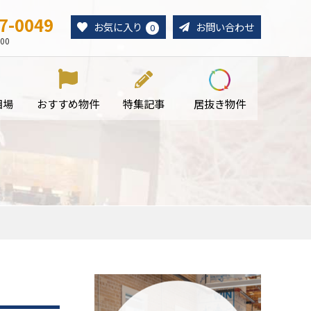
7-0049
お気に入り
お問い合わせ
0
00
相場
おすすめ物件
特集記事
居抜き物件