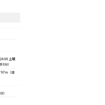
:00 土曜
徒歩3分）
97m（徒
1分）