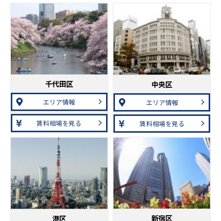
千代田区
中央区
エリア情報
エリア情報
賃料相場を見る
賃料相場を見る
新宿区
港区