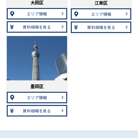
大田区
江東区
エリア情報
エリア情報
賃料相場を見る
賃料相場を見る
墨田区
エリア情報
賃料相場を見る