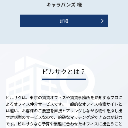
ビルサクとは？
ビルサクは、東京の賃貸オフィスや賃貸事務所を熟知するプロに
よるオフィス仲介サービスです。一般的なオフィス検索サイトと
は違い、お客様のご要望を直接ヒアリングしながら物件を探し出
す対話型のサービスなので、的確なマッチングができるのが魅力
です。ビルサクなら予算や業態に合わせたオフィスに出会うこと