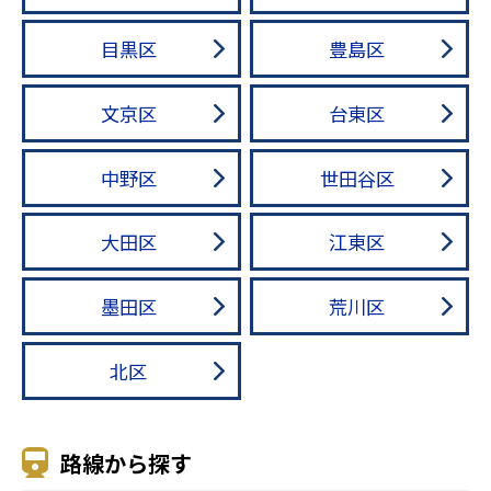
目黒区
豊島区
文京区
台東区
中野区
世田谷区
大田区
江東区
墨田区
荒川区
北区
路線から探す