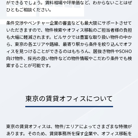
ができるでしょう。賃料相場や坪単価など、わからないことはぜ
ひともご相談ください。
条件交渉やベンチャー企業の審査なども最大限にサポートさせて
いただきますので、物件検索やオフィス移転のご担当者様の負担
も大幅に軽減されます。ビルサクでは豊富な取り扱い物件の中か
ら、東京の各エリアや路線、最寄り駅から条件を絞り込んでオフ
ィスを見つけることができるのはもちろん、居抜き物件やSOHO
向け物件、採光の良い物件などの物件情報やこだわり条件でも検
索することが可能です。
東京の賃貸オフィスについて
東京の賃貸オフィスは、物件/エリアによってさまざまな特徴が
あります。そのため、賃貸事務所を探す企業や、オフィス移転を