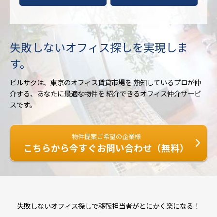
失敗しないオフィス探しを
実現しま
す。
ビルサクは、東京のオフィス賃貸市場を
熟知しているプロが仲
介する、あなたに最適な物件を
紹介できるオフィス仲介サービ
スです。
物件提案ご希望の企業様
こちらから今すぐお問い合わせ（無料）
失敗しないオフィス探しで移転担当者がとにかく楽になる！