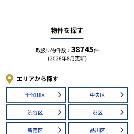
物件を探す
38745
取扱い物件数：
件
(2026年8月更新)
エリアから探す
千代田区
中央区
渋谷区
港区
新宿区
品川区