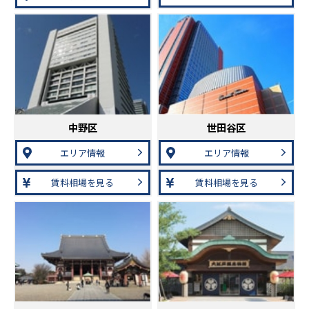
中野区
世田谷区
エリア情報
エリア情報
賃料相場を見る
賃料相場を見る