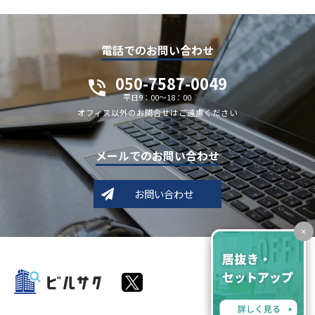
電話でのお問い合わせ
050-7587-0049
平日9：00～18：00
オフィス以外のお問合せはご遠慮ください
メールでのお問い合わせ
お問い合わせ
×