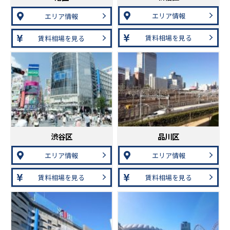
エリア情報
エリア情報
賃料相場を見る
賃料相場を見る
渋谷区
品川区
エリア情報
エリア情報
賃料相場を見る
賃料相場を見る