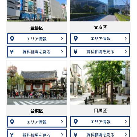
文京区
豊島区
エリア情報
エリア情報
賃料相場を見る
賃料相場を見る
目黒区
台東区
エリア情報
エリア情報
賃料相場を見る
賃料相場を見る