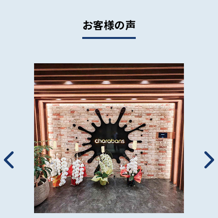
お客様の声
ソフトセキュリティ株式会社 様
詳細