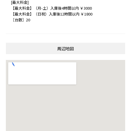
[最大料金]
【最大料金】（月-土）入庫後4時間以内 ￥3000
【最大料金】（日祝）入庫後12時間以内 ￥1800
［台数］20
周辺地図