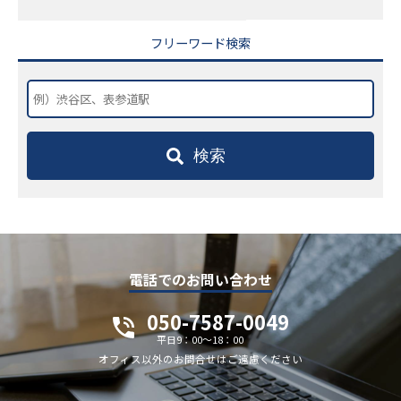
フリーワード検索
検索
電話でのお問い合わせ
050-7587-0049
平日9：00～18：00
オフィス以外のお問合せはご遠慮ください