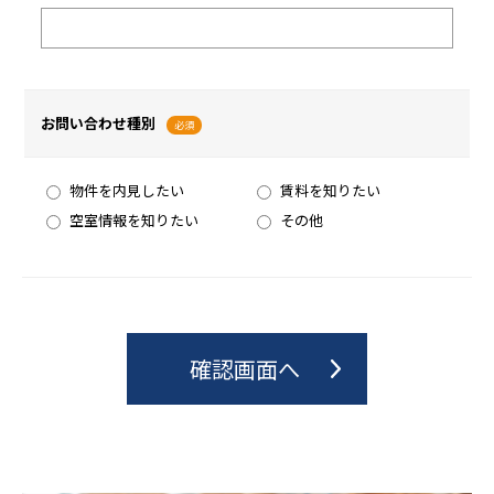
お問い合わせ種別
必須
物件を内見したい
賃料を知りたい
空室情報を知りたい
その他