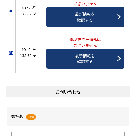
ございません
40.42 坪
4F
133.62 ㎡
最新情報を
確認する
※現在空室情報は
ございません
40.42 坪
9F
133.62 ㎡
最新情報を
確認する
お問い合わせ
御社名
必須