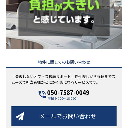
物件に関してのお問い合わせ
「失敗しないオフィス移転サポート」物件探しから移転までス
ムーズで担当者様がとにかく楽になるサービスです。
050-7587-0049
平日 9：00～18：00
メールでお問い合わせ