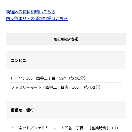
新宿区の賃料相場はこちら
四ッ谷エリアの賃料相場はこちら
周辺施設情報
コンビニ
ローソン100／四谷二丁目／53m（徒歩1分）
ファミリーマート／四谷二丁目店／160m（徒歩2分）
郵便局／銀行
イーネット／ファミリーマート四谷二丁目／［営業時間］0:00