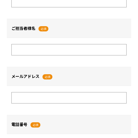
ご担当者様名
必須
メールアドレス
必須
電話番号
必須