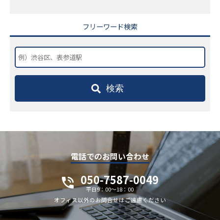
フリーワード検索
検索
電話でのお問い合わせ
050-7587-0049
平日9：00～18：00
オフィス以外のお問合せはご遠慮ください