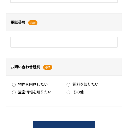
電話番号
必須
お問い合わせ種別
必須
物件を内見したい
賃料を知りたい
空室情報を知りたい
その他