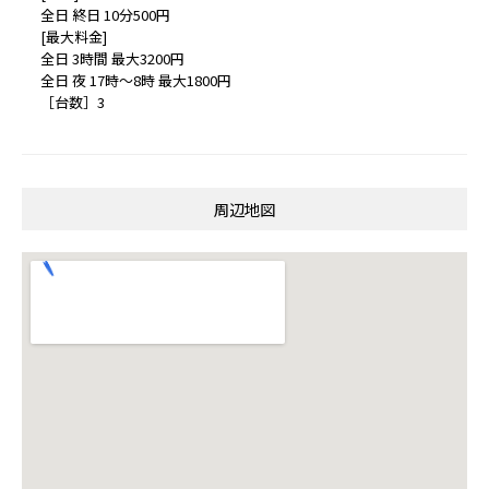
全日 終日 10分500円
[最大料金]
全日 3時間 最大3200円
全日 夜 17時～8時 最大1800円
［台数］3
周辺地図