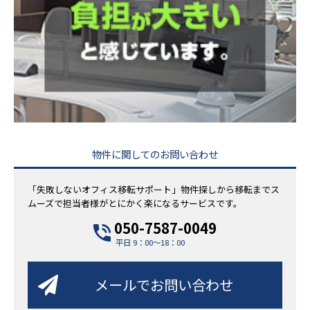
物件に関してのお問い合わせ
「失敗しないオフィス移転サポート」物件探しから移転までス
ムーズで担当者様がとにかく楽になるサービスです。
050-7587-0049
平日 9：00～18：00
メールでお問い合わせ