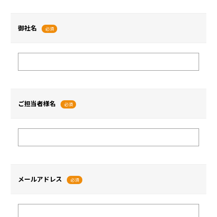
御社名
必須
ご担当者様名
必須
メールアドレス
必須