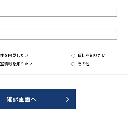
件を内見したい
賃料を知りたい
室情報を知りたい
その他