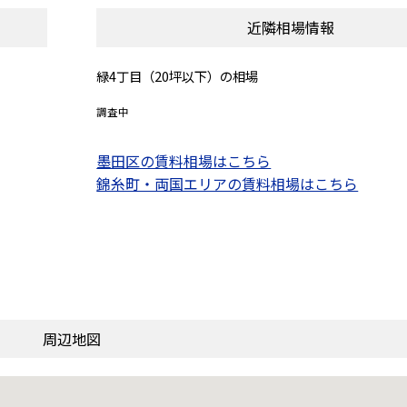
近隣相場情報
緑4丁目（20坪以下）の相場
調査中
墨田区の賃料相場はこちら
錦糸町・両国エリアの賃料相場はこちら
周辺地図