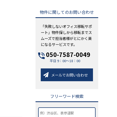
物件に関してのお問い合わせ
「失敗しないオフィス移転サポ
ート」物件探しから移転までス
ムーズで担当者様がとにかく楽
になるサービスです。
050-7587-0049
平日 9：00～18：00
メールでお問い合わせ
フリーワード検索