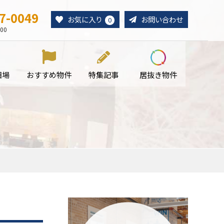
7-0049
お気に入り
お問い合わせ
0
00
相場
おすすめ物件
特集記事
居抜き物件