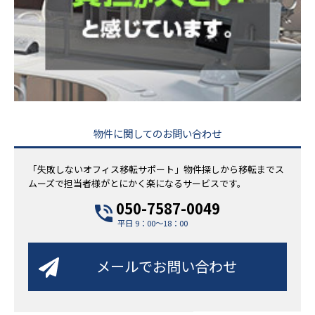
物件に関してのお問い合わせ
「失敗しないオフィス移転サポート」物件探しから移転までス
ムーズで担当者様がとにかく楽になるサービスです。
050-7587-0049
平日 9：00～18：00
メールでお問い合わせ