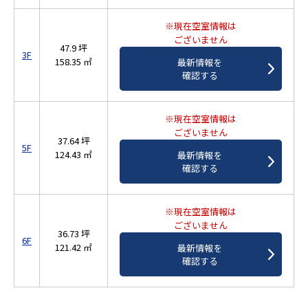
※現在空室情報は
ございません
47.9 坪
3F
158.35 ㎡
最新情報を
確認する
※現在空室情報は
ございません
37.64 坪
5F
124.43 ㎡
最新情報を
確認する
※現在空室情報は
ございません
36.73 坪
6F
121.42 ㎡
最新情報を
確認する