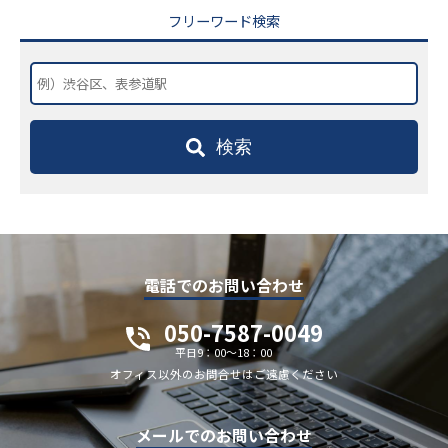
フリーワード検索
検索
電話でのお問い合わせ
050-7587-0049
平日9：00～18：00
オフィス以外のお問合せはご遠慮ください
メールでのお問い合わせ