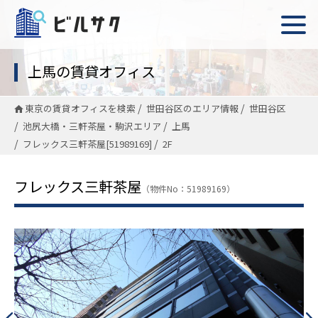
上馬の賃貸オフィス
東京の賃貸オフィスを検索
世田谷区のエリア情報
世田谷区
池尻大橋・三軒茶屋・駒沢エリア
上馬
フレックス三軒茶屋[51989169]
2F
フレックス三軒茶屋
（物件No：51989169）