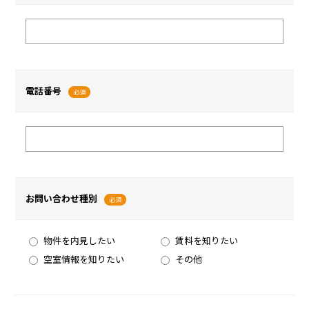
電話番号
必須
お問い合わせ種別
必須
物件を内見したい
賃料を知りたい
空室情報を知りたい
その他