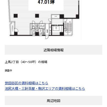
近隣相場情報
上馬2丁目（40～50坪）の相場
調査中
世田谷区の賃料相場はこちら
池尻大橋・三軒茶屋・駒沢エリアの賃料相場はこちら
周辺地図