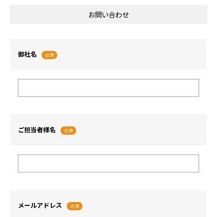
お問い合わせ
御社名
必須
ご担当者様名
必須
メールアドレス
必須