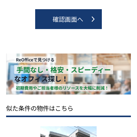
似た条件の物件はこちら