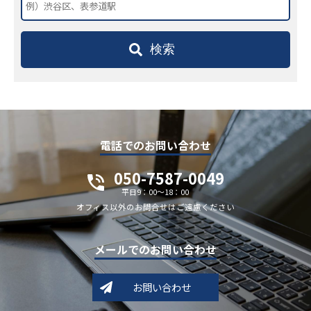
検索
電話でのお問い合わせ
050-7587-0049
平日9：00～18：00
オフィス以外のお問合せはご遠慮ください
メールでのお問い合わせ
お問い合わせ