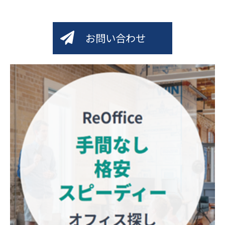
お問い合わせ