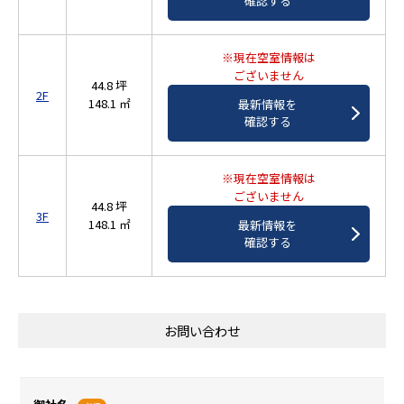
確認する
※現在空室情報は
ございません
44.8 坪
2F
148.1 ㎡
最新情報を
確認する
※現在空室情報は
ございません
44.8 坪
3F
148.1 ㎡
最新情報を
確認する
お問い合わせ