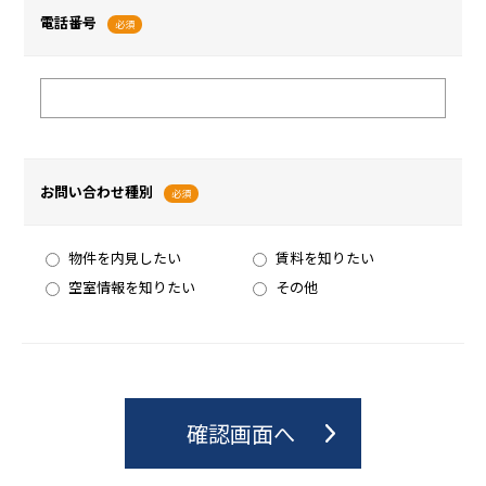
電話番号
必須
お問い合わせ種別
必須
物件を内見したい
賃料を知りたい
空室情報を知りたい
その他