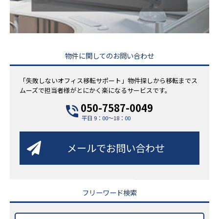
物件に関してのお問い合わせ
「失敗しないオフィス移転サポート」物件探しから移転までス
ムーズで担当者様がとにかく楽になるサービスです。
050-7587-0049
平日 9：00～18：00
メールでお問い合わせ
フリーワード検索