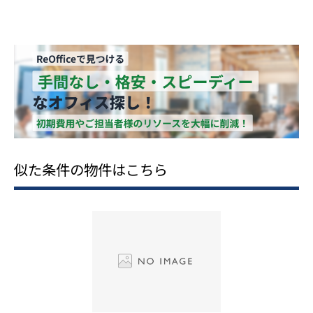
似た条件の物件はこちら