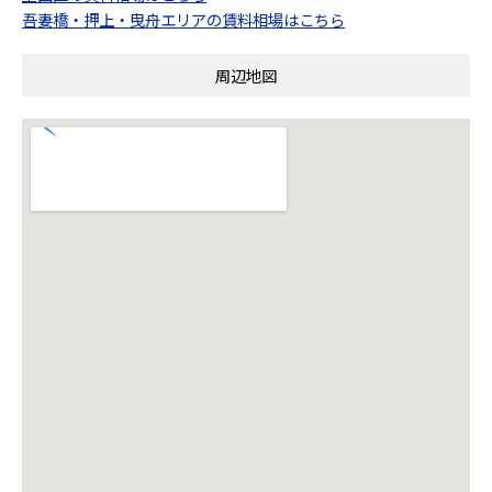
吾妻橋・押上・曳舟エリアの賃料相場はこちら
周辺地図