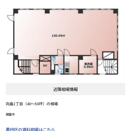
近隣相場情報
向島1丁目（40～50坪）の相場
調査中
墨田区の賃料相場はこちら