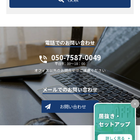
電話でのお問い合わせ
050-7587-0049
平日9：00～18：00
オフィス以外のお問合せはご遠慮ください
メールでのお問い合わせ
×
お問い合わせ