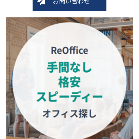
お問い合わせ