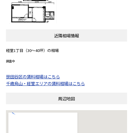
近隣相場情報
経堂1丁目（30～40坪）の相場
調査中
世田谷区の賃料相場はこちら
千歳烏山・経堂エリアの賃料相場はこちら
周辺地図