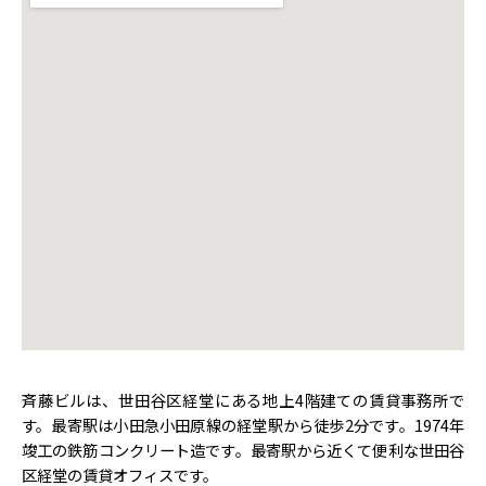
斉藤ビルは、世田谷区経堂にある地上4階建ての賃貸事務所で
す。最寄駅は小田急小田原線の経堂駅から徒歩2分です。1974年
竣工の鉄筋コンクリート造です。最寄駅から近くて便利な世田谷
区経堂の賃貸オフィスです。