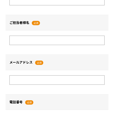
ご担当者様名
必須
メールアドレス
必須
電話番号
必須