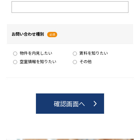
お問い合わせ種別
必須
物件を内見したい
賃料を知りたい
空室情報を知りたい
その他