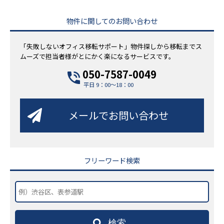
物件に関してのお問い合わせ
「失敗しないオフィス移転サポート」物件探しから移転までス
ムーズで担当者様がとにかく楽になるサービスです。
050-7587-0049
平日 9：00～18：00
メールでお問い合わせ
フリーワード検索
検索