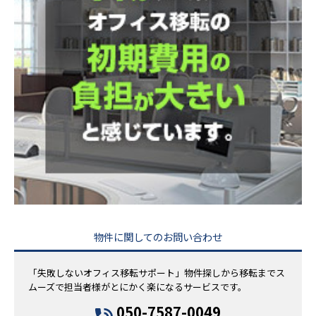
物件に関してのお問い合わせ
「失敗しないオフィス移転サポート」物件探しから移転までス
ムーズで担当者様がとにかく楽になるサービスです。
050-7587-0049