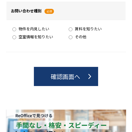
お問い合わせ種別
必須
物件を内見したい
賃料を知りたい
空室情報を知りたい
その他