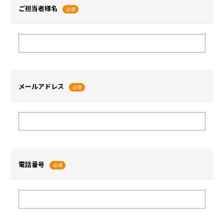
ご担当者様名
必須
メールアドレス
必須
電話番号
必須