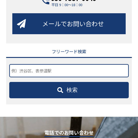
平日 9：00～18：00
メールでお問い合わせ
フリーワード検索
検索
電話でのお問い合わせ