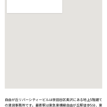
自由が丘リバーシティービルは世田谷区奥沢にある地上5階建て
の賃貸事務所です。最寄駅は東急東横線自由が丘駅徒歩5分、東