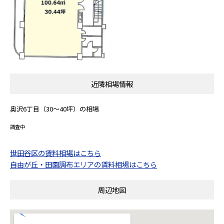
近隣相場情報
奥沢6丁目（30～40坪）の相場
調査中
世田谷区の賃料相場はこちら
自由が丘・田園調布エリアの賃料相場はこちら
周辺地図