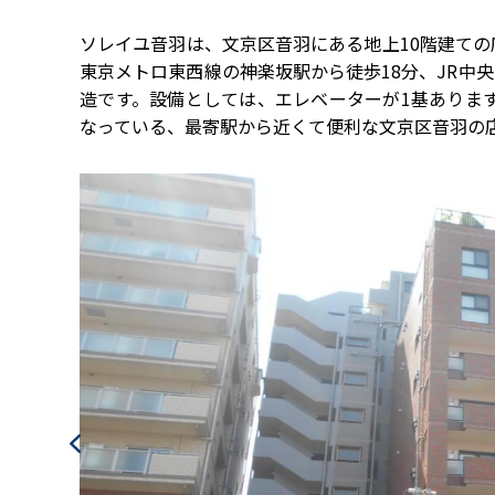
ソレイユ音羽は、文京区音羽にある地上10階建て
東京メトロ東西線の神楽坂駅から徒歩18分、JR中央
造です。設備としては、エレベーターが1基ありま
なっている、最寄駅から近くて便利な文京区音羽の