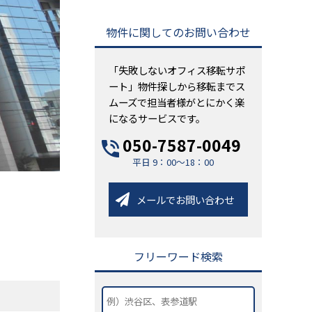
物件に関してのお問い合わせ
「失敗しないオフィス移転サポ
ート」物件探しから移転までス
ムーズで担当者様がとにかく楽
になるサービスです。
050-7587-0049
平日 9：00～18：00
メールでお問い合わせ
フリーワード検索