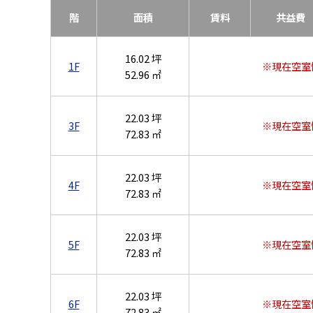
階
面積
賃料
共益費
16.02 坪
1F
※現在空室
52.96 ㎡
22.03 坪
3F
※現在空室
72.83 ㎡
22.03 坪
4F
※現在空室
72.83 ㎡
22.03 坪
5F
※現在空室
72.83 ㎡
22.03 坪
6F
※現在空室
72.83 ㎡