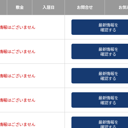
敷金
入居日
お問合せ
お気
最新情報を
情報はございません
確認する
最新情報を
情報はございません
確認する
最新情報を
情報はございません
確認する
最新情報を
情報はございません
確認する
最新情報を
情報はございません
確認する