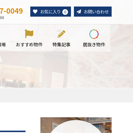
7-0049
お気に入り
お問い合わせ
0
00
相場
おすすめ物件
特集記事
居抜き物件