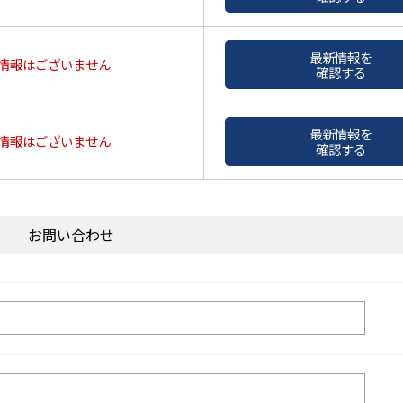
最新情報を
情報はございません
確認する
最新情報を
情報はございません
確認する
お問い合わせ