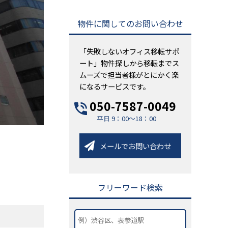
物件に関してのお問い合わせ
「失敗しないオフィス移転サポ
ート」物件探しから移転までス
ムーズで担当者様がとにかく楽
になるサービスです。
050-7587-0049
平日 9：00～18：00
メールでお問い合わせ
フリーワード検索