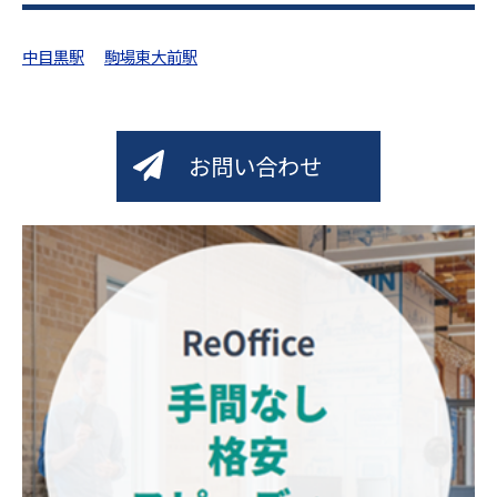
中目黒駅
駒場東大前駅
お問い合わせ