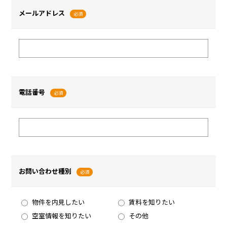
メールアドレス
必須
電話番号
必須
お問い合わせ種別
必須
物件を内見したい
賃料を知りたい
空室情報を知りたい
その他