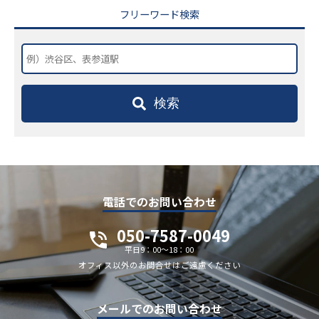
フリーワード検索
検索
電話でのお問い合わせ
050-7587-0049
平日9：00～18：00
オフィス以外のお問合せはご遠慮ください
メールでのお問い合わせ