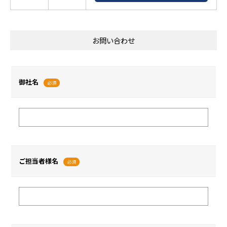
お問い合わせ
御社名
必須
ご担当者様名
必須