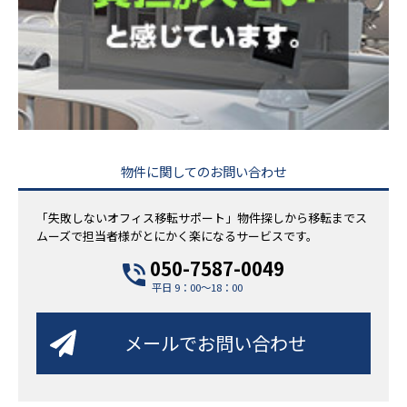
物件に関してのお問い合わせ
「失敗しないオフィス移転サポート」物件探しから移転までス
ムーズで担当者様がとにかく楽になるサービスです。
050-7587-0049
平日 9：00～18：00
メールでお問い合わせ