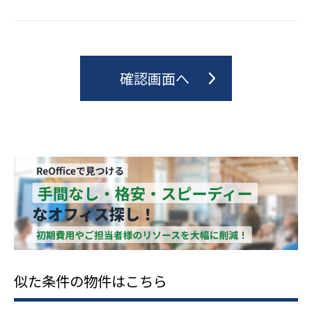
似た条件の物件はこちら