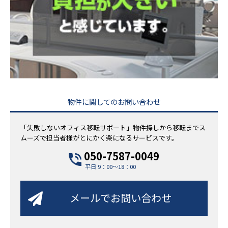
物件に関してのお問い合わせ
「失敗しないオフィス移転サポート」物件探しから移転までス
ムーズで担当者様がとにかく楽になるサービスです。
050-7587-0049
平日 9：00～18：00
メールでお問い合わせ