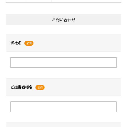
お問い合わせ
御社名
必須
ご担当者様名
必須