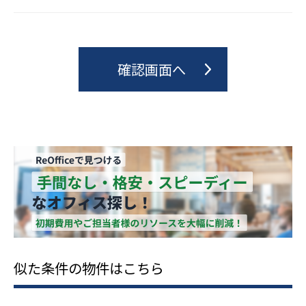
似た条件の物件はこちら