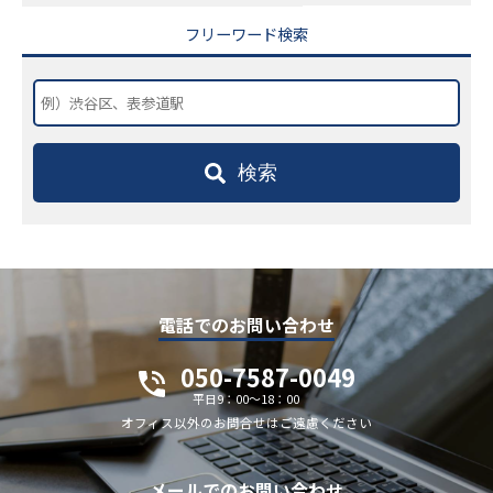
フリーワード検索
検索
電話でのお問い合わせ
050-7587-0049
平日9：00～18：00
オフィス以外のお問合せはご遠慮ください
メールでのお問い合わせ