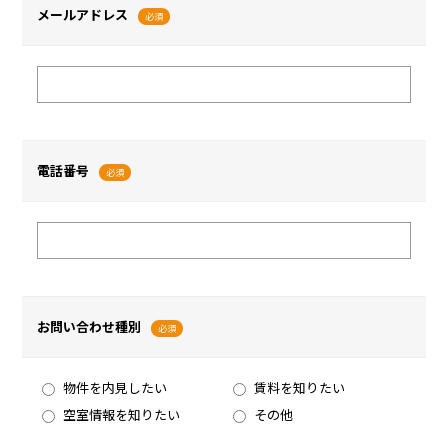
メールアドレス
必須
電話番号
必須
お問い合わせ種別
必須
物件を内見したい
賃料を知りたい
空室情報を知りたい
その他