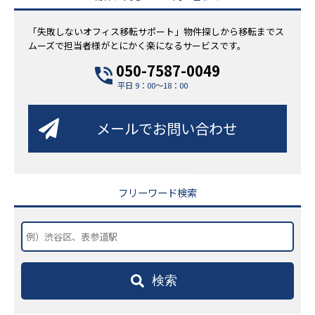
「失敗しないオフィス移転サポート」物件探しから移転までス
ムーズで担当者様がとにかく楽になるサービスです。
050-7587-0049
平日 9：00～18：00
メールでお問い合わせ
フリーワード検索
検索