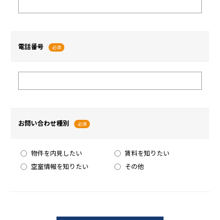
電話番号
必須
お問い合わせ種別
必須
物件を内見したい
賃料を知りたい
空室情報を知りたい
その他