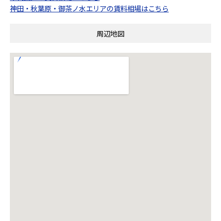
神田・秋葉原・御茶ノ水エリアの賃料相場はこちら
周辺地図