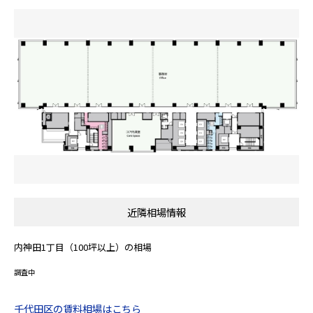
近隣相場情報
内神田1丁目（100坪以上）の相場
調査中
千代田区の賃料相場はこちら