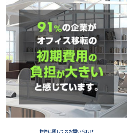
物件に関してのお問い合わせ