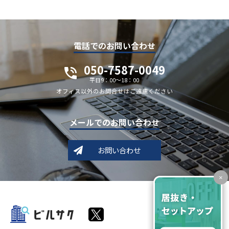
電話でのお問い合わせ
050-7587-0049
平日9：00～18：00
オフィス以外のお問合せはご遠慮ください
メールでのお問い合わせ
お問い合わせ
×