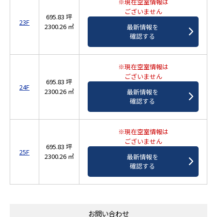
※現在空室情報は
ございません
695.83 坪
23F
2300.26 ㎡
最新情報を
確認する
※現在空室情報は
ございません
695.83 坪
24F
2300.26 ㎡
最新情報を
確認する
※現在空室情報は
ございません
695.83 坪
25F
2300.26 ㎡
最新情報を
確認する
お問い合わせ