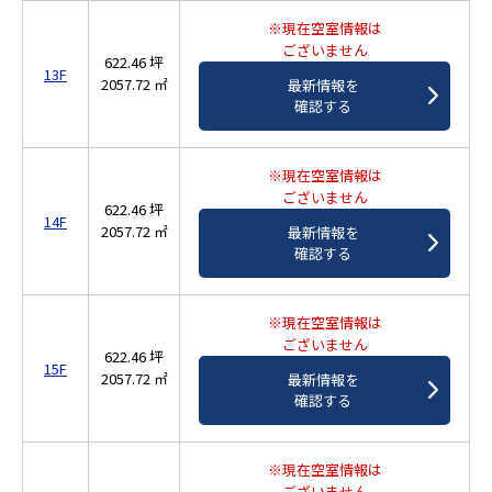
※現在空室情報は
ございません
622.46 坪
13F
2057.72 ㎡
最新情報を
確認する
※現在空室情報は
ございません
622.46 坪
14F
2057.72 ㎡
最新情報を
確認する
※現在空室情報は
ございません
622.46 坪
15F
2057.72 ㎡
最新情報を
確認する
※現在空室情報は
ございません