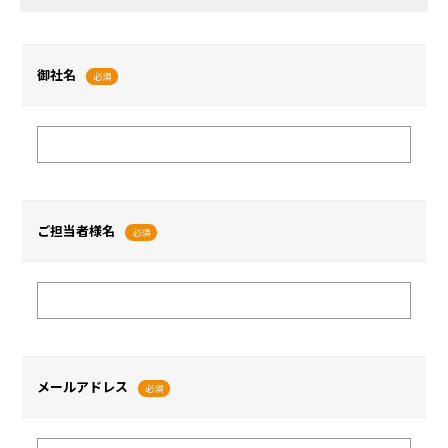
御社名
必須
ご担当者様名
必須
メールアドレス
必須