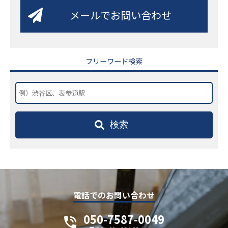
メールでお問い合わせ
フリーワード検索
検索
電話でのお問い合わせ
050-7587-0049