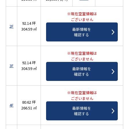
※現在空室情報は
ございません
92.14 坪
2F
304.59 ㎡
最新情報を
確認する
※現在空室情報は
ございません
92.14 坪
3F
304.59 ㎡
最新情報を
確認する
※現在空室情報は
ございません
80.62 坪
4F
266.51 ㎡
最新情報を
確認する