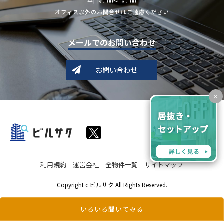
平日9：00～18：00
オフィス以外のお問合せはご遠慮ください
メールでのお問い合わせ
お問い合わせ
×
利用規約
運営会社
全物件一覧
サイトマップ
Copyright c ビルサク All Rights Reserved.
いろいろ聞いてみる