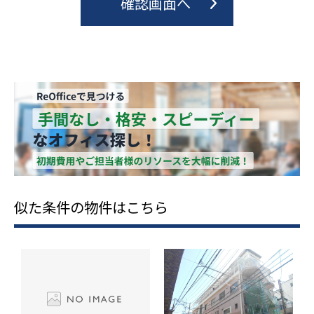
似た条件の物件はこちら