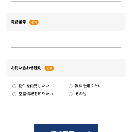
電話番号
必須
お問い合わせ種別
必須
物件を内見したい
賃料を知りたい
空室情報を知りたい
その他