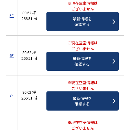
※現在空室情報は
ございません
80.62 坪
5F
266.51 ㎡
最新情報を
確認する
※現在空室情報は
ございません
80.62 坪
6F
266.51 ㎡
最新情報を
確認する
※現在空室情報は
ございません
80.62 坪
7F
266.51 ㎡
最新情報を
確認する
※現在空室情報は
ございません