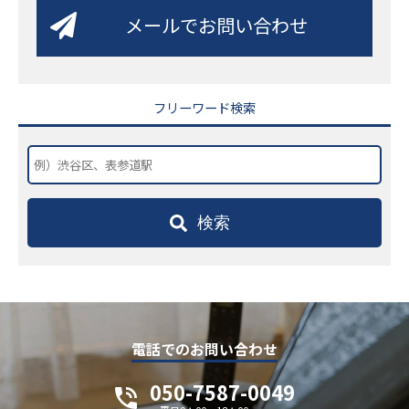
メールでお問い合わせ
フリーワード検索
検索
電話でのお問い合わせ
050-7587-0049