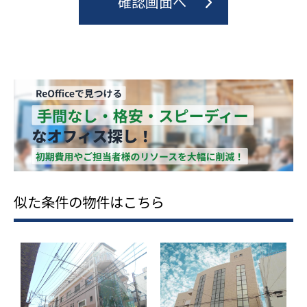
似た条件の物件はこちら