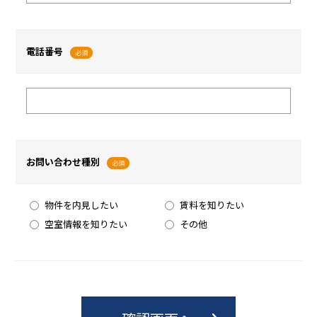
電話番号
必須
お問い合わせ種別
必須
物件を内見したい
賃料を知りたい
空室情報を知りたい
その他