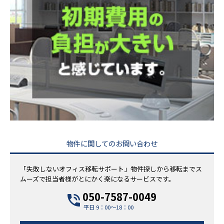
物件に関してのお問い合わせ
「失敗しないオフィス移転サポート」物件探しから移転までス
ムーズで担当者様がとにかく楽になるサービスです。
050-7587-0049
平日 9：00～18：00