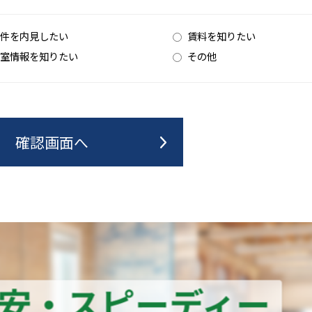
件を内見したい
賃料を知りたい
室情報を知りたい
その他