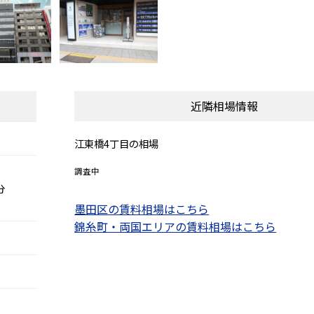
近隣相場情報
江東橋4丁目の相場
調査中
分
墨田区の賃料相場はこちら
錦糸町・両国エリアの賃料相場はこちら