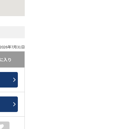
026年7月31日
に入り