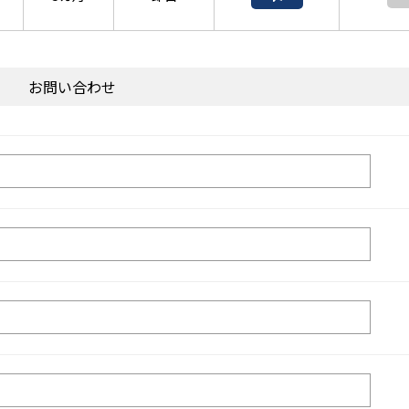
お問い合わせ