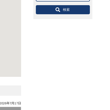
検索
026年7月17日