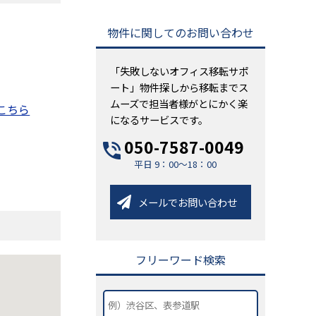
物件に関してのお問い合わせ
「失敗しないオフィス移転サポ
ート」物件探しから移転までス
ムーズで担当者様がとにかく楽
こちら
になるサービスです。
050-7587-0049
平日 9：00～18：00
メールでお問い合わせ
フリーワード検索