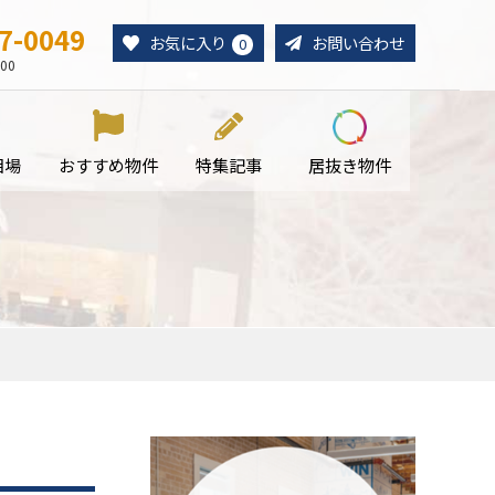
7-0049
お気に入り
お問い合わせ
0
00
相場
おすすめ物件
特集記事
居抜き物件