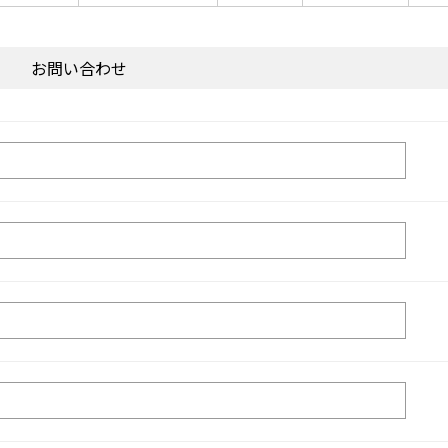
お問い合わせ