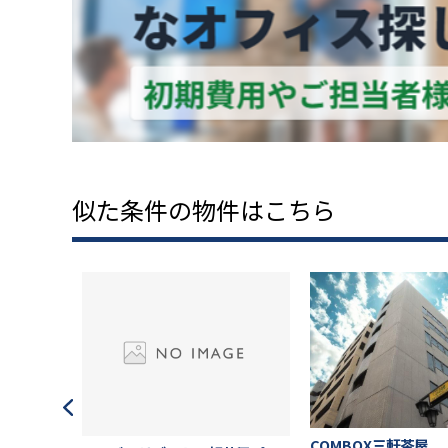
似た条件の物件はこちら
COMBOX三軒茶屋