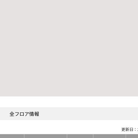
全フロア情報
更新日：2