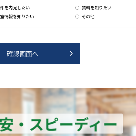
件を内見したい
賃料を知りたい
室情報を知りたい
その他