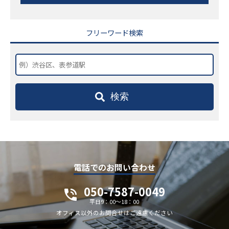
フリーワード検索
検索
電話でのお問い合わせ
050-7587-0049
平日9：00～18：00
オフィス以外のお問合せはご遠慮ください