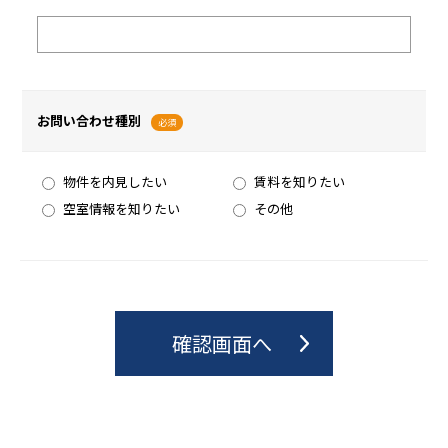
お問い合わせ種別
必須
物件を内見したい
賃料を知りたい
空室情報を知りたい
その他