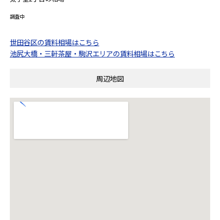
調査中
世田谷区の賃料相場はこちら
池尻大橋・三軒茶屋・駒沢エリアの賃料相場はこちら
周辺地図