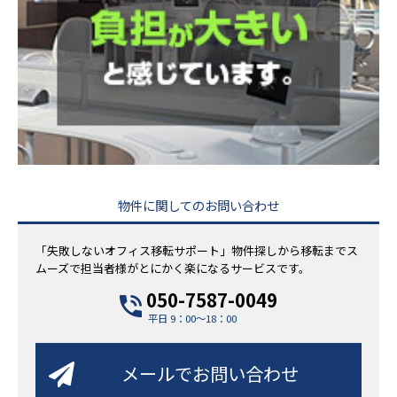
物件に関してのお問い合わせ
「失敗しないオフィス移転サポート」物件探しから移転までス
ムーズで担当者様がとにかく楽になるサービスです。
050-7587-0049
平日 9：00～18：00
メールでお問い合わせ