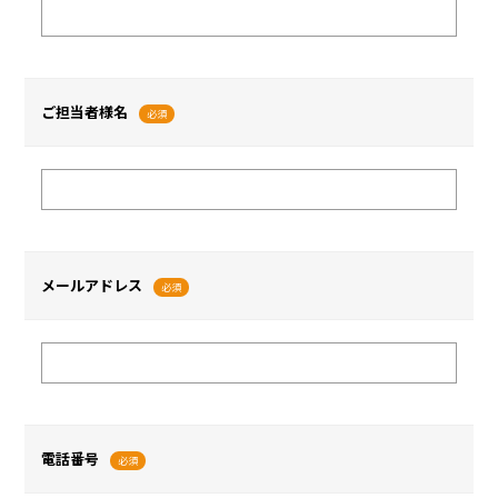
ご担当者様名
必須
メールアドレス
必須
電話番号
必須