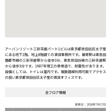
アーバンリゾート三軒茶屋パート1ビルは東京都世田谷区太子堂
にある地下1階、地上8階建ての賃貸事務所です。最寄駅は東急田
園都市線の三軒茶屋駅から徒歩3分、東急世田谷線の三軒茶屋駅
から徒歩3分です。1987年竣工の鉄骨造で、耐震性があります。
設備としては、トイレは室内です。複数路線利用可能でアクセス
の良い東京都世田谷区太子堂の賃貸オフィスです。
全フロア情報
更新日：2026年7月17日