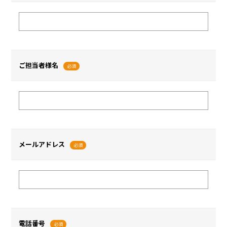
ご担当者様名
必須
メールアドレス
必須
電話番号
必須