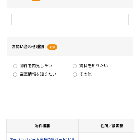
お問い合わせ種別
必須
物件を内見したい
賃料を知りたい
空室情報を知りたい
その他
物件概要
住所／最寄駅
アーバンリゾート三軒茶屋パート1ビル