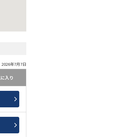
2026年7月7日
気に入り