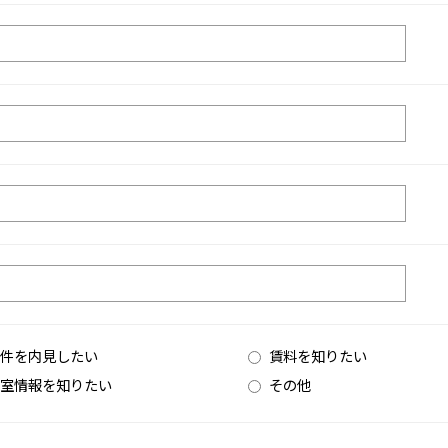
件を内見したい
賃料を知りたい
室情報を知りたい
その他