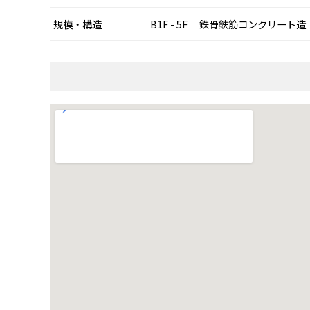
規模・構造
B1F - 5F 鉄骨鉄筋コンクリート造