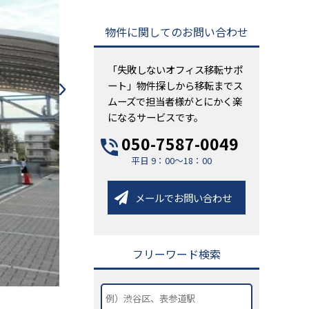
物件に関してのお問い合わせ
「失敗しないオフィス移転サポ
ート」物件探しから移転までス
ムーズで担当者様がとにかく楽
になるサービスです。
050-7587-0049
平日 9：00～18：00
メールでお問い合わせ
フリーワード検索