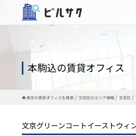
本駒込の賃貸オフィス
東京の賃貸オフィスを検索
文京区のエリア情報
文京区
文京グリーンコートイーストウィ