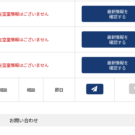
最新情報を
在空室情報はございません
確認する
最新情報を
在空室情報はございません
確認する
最新情報を
在空室情報はございません
確認する
相談
相談
即日
お問い合わせ