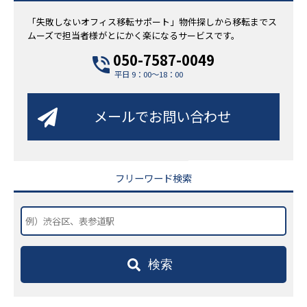
「失敗しないオフィス移転サポート」物件探しから移転までス
ムーズで担当者様がとにかく楽になるサービスです。
050-7587-0049
平日 9：00～18：00
メールでお問い合わせ
フリーワード検索
検索