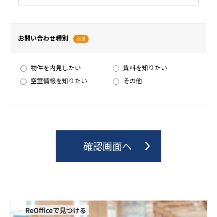
お問い合わせ種別
必須
物件を内見したい
賃料を知りたい
空室情報を知りたい
その他