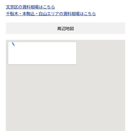
文京区の賃料相場はこちら
千駄木・本駒込・白山エリアの賃料相場はこちら
周辺地図