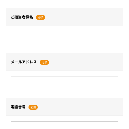
ご担当者様名
必須
メールアドレス
必須
電話番号
必須