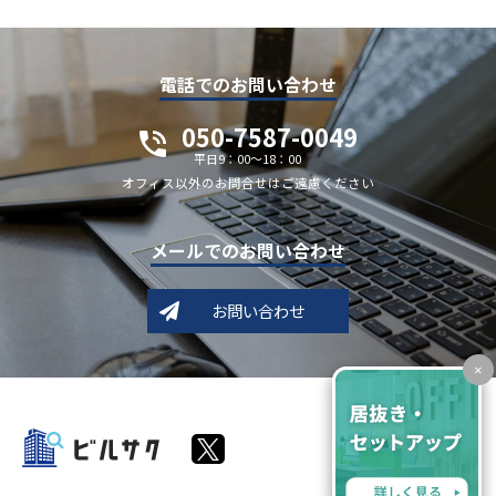
電話でのお問い合わせ
050-7587-0049
平日9：00～18：00
オフィス以外のお問合せはご遠慮ください
メールでのお問い合わせ
お問い合わせ
×