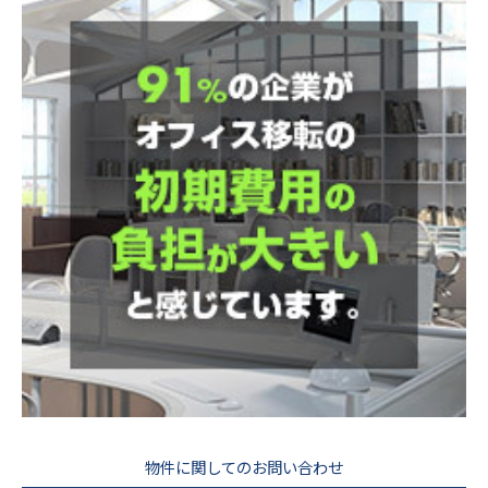
物件に関してのお問い合わせ