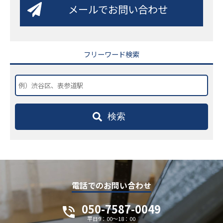
メールでお問い合わせ
フリーワード検索
検索
電話でのお問い合わせ
050-7587-0049
平日9：00～18：00