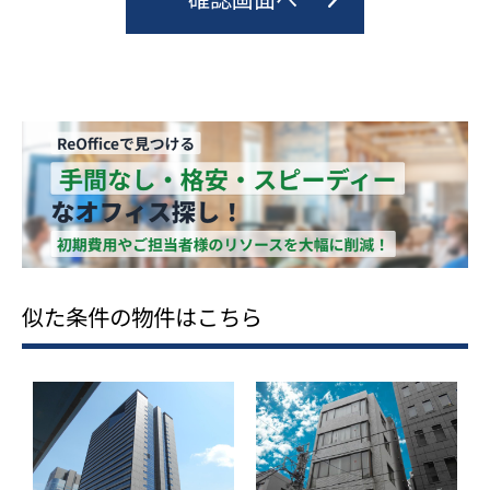
似た条件の物件はこちら