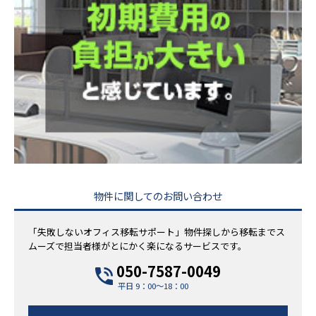
物件に関してのお問い合わせ
「失敗しないオフィス移転サポート」物件探しから移転までス
ムーズで担当者様がとにかく楽になるサービスです。
050-7587-0049
平日 9：00～18：00