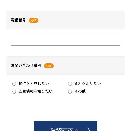
電話番号
必須
お問い合わせ種別
必須
物件を内見したい
賃料を知りたい
空室情報を知りたい
その他