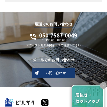
電話でのお問い合わせ
050-7587-0049
平日9：00～18：00
オフィス以外のお問合せはご遠慮ください
メールでのお問い合わせ
お問い合わせ
×