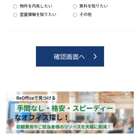
物件を内見したい
賃料を知りたい
空室情報を知りたい
その他