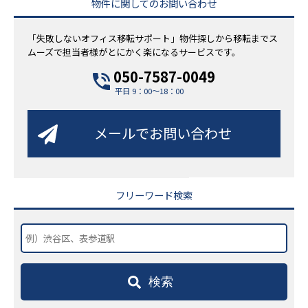
物件に関してのお問い合わせ
「失敗しないオフィス移転サポート」物件探しから移転までス
ムーズで担当者様がとにかく楽になるサービスです。
050-7587-0049
平日 9：00～18：00
メールでお問い合わせ
フリーワード検索
検索