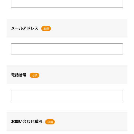
メールアドレス
必須
電話番号
必須
お問い合わせ種別
必須