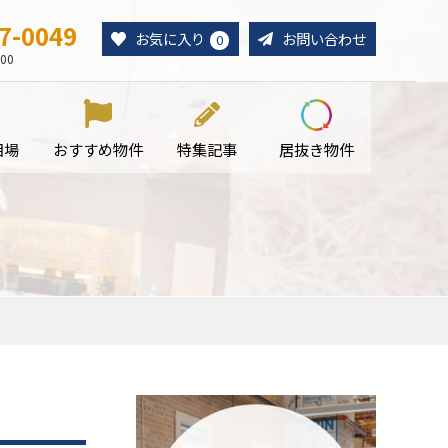
7-0049
お気に入り
お問い合わせ
0
00
相場
おすすめ物件
特集記事
居抜き物件