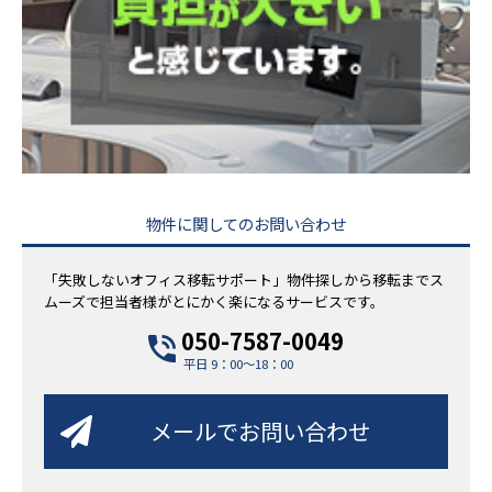
物件に関してのお問い合わせ
「失敗しないオフィス移転サポート」物件探しから移転までス
ムーズで担当者様がとにかく楽になるサービスです。
050-7587-0049
平日 9：00～18：00
メールでお問い合わせ