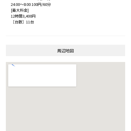
24:00～8:00 100円/60分
[最大料金]
12時間3,400円
［台数］11台
周辺地図