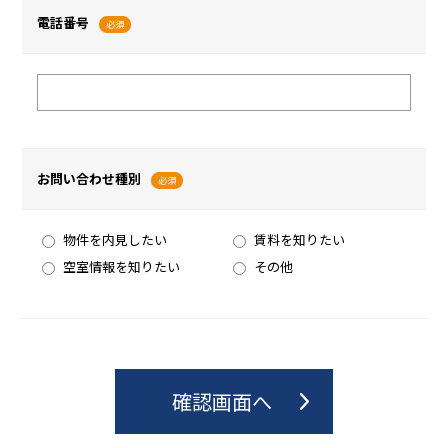
電話番号
必須
お問い合わせ種別
必須
物件を内見したい
賃料を知りたい
空室情報を知りたい
その他