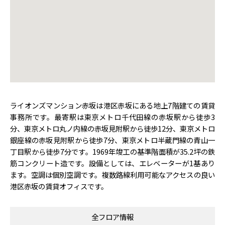
ライオンズマンション赤坂は港区赤坂にある地上7階建ての賃貸
事務所です。最寄駅は東京メトロ千代田線の赤坂駅から徒歩3
分、東京メトロ丸ノ内線の赤坂見附駅から徒歩12分、東京メトロ
銀座線の赤坂見附駅から徒歩7分、東京メトロ半蔵門線の青山一
丁目駅から徒歩7分です。1969年竣工の基準階面積が35.2坪の鉄
筋コンクリート造です。設備としては、エレベーターが1基あり
ます。空調は個別空調です。複数路線利用可能なアクセスの良い
港区赤坂の賃貸オフィスです。
全フロア情報