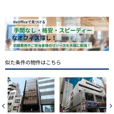
似た条件の物件はこちら