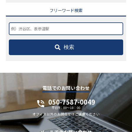
フリーワード検索
検索
電話でのお問い合わせ
050-7587-0049
平日9：00～18：00
オフィス以外のお問合せはご遠慮ください