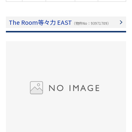
The Room等々力 EAST
（物件No：93971709）