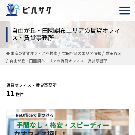
自由が丘・田園調布エリアの賃貸オフィ
ス・賃貸事務所
東京の賃貸オフィスを検索
世田谷区のエリア情報
世田谷区
自由が丘・田園調布エリアの賃貸オフィス・賃貸事務所
賃貸オフィス・賃貸事務所
11
物件