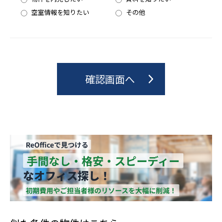
空室情報を知りたい
その他