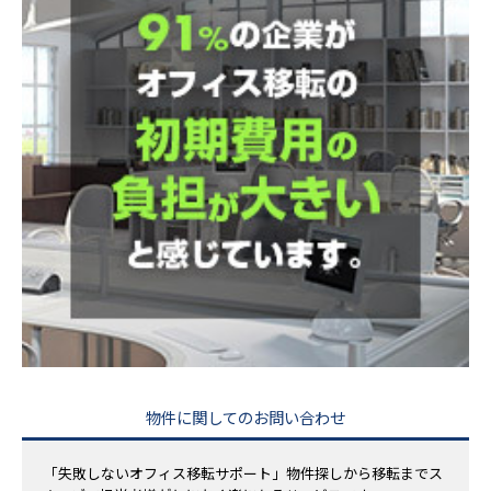
物件に関してのお問い合わせ
「失敗しないオフィス移転サポート」物件探しから移転までス