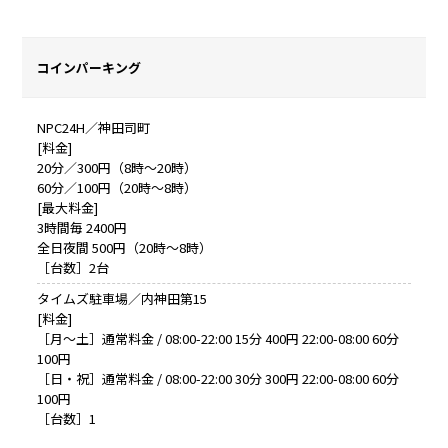
コインパーキング
NPC24H／神田司町
[料金]
20分／300円（8時～20時）
60分／100円（20時～8時）
[最大料金]
3時間毎 2400円
全日夜間 500円（20時～8時）
［台数］2台
タイムズ駐車場／内神田第15
[料金]
［月～土］通常料金 / 08:00-22:00 15分 400円 22:00-08:00 60分
100円
［日・祝］通常料金 / 08:00-22:00 30分 300円 22:00-08:00 60分
100円
［台数］1