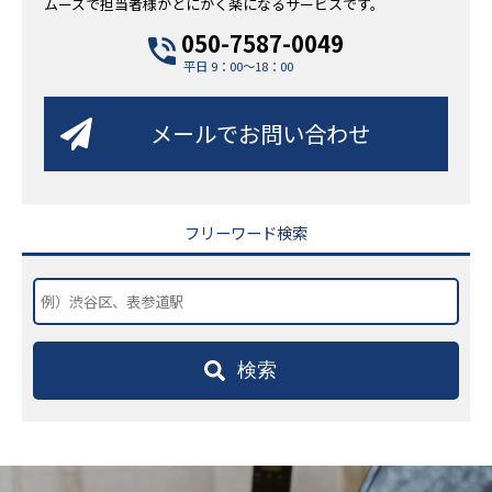
ムーズで担当者様がとにかく楽になるサービスです。
050-7587-0049
平日 9：00～18：00
メールでお問い合わせ
フリーワード検索
検索