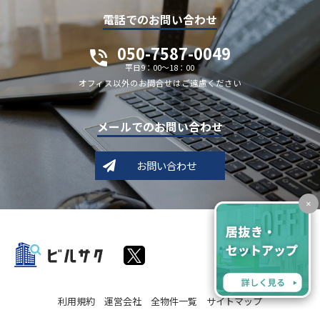
電話でのお問い合わせ
050-7587-0049
平日9：00～18：00
オフィス以外のお問合せはご遠慮ください
メールでのお問い合わせ
お問い合わせ
×
利用規約
運営会社
全物件一覧
サイトマップ