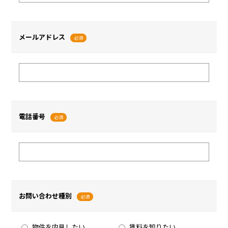
メールアドレス
必須
電話番号
必須
お問い合わせ種別
必須
物件を内見したい
賃料を知りたい