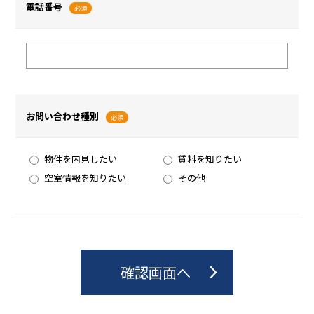
電話番号
必須
お問い合わせ種別
必須
物件を内見したい
賃料を知りたい
空室情報を知りたい
その他