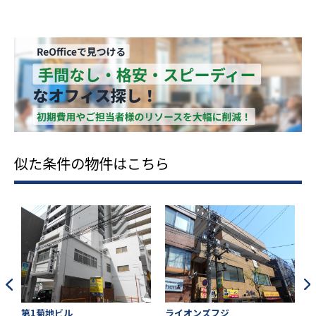
似た条件の物件はこちら
第1菊地ビル
ライオンズフジ