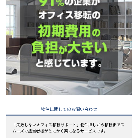
物件に関してのお問い合わせ
「失敗しないオフィス移転サポート」物件探しから移転までス
ムーズで担当者様がとにかく楽になるサービスです。