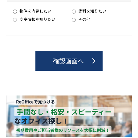
物件を内見したい
賃料を知りたい
空室情報を知りたい
その他