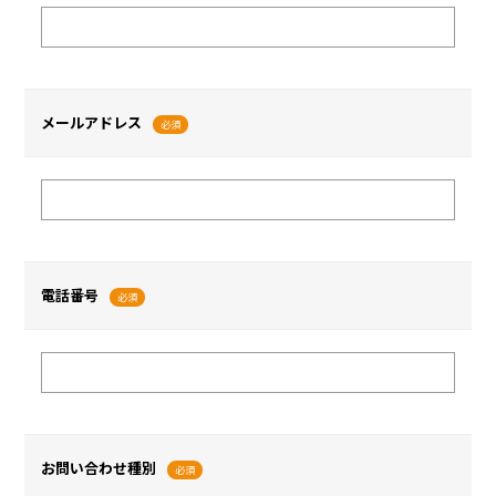
メールアドレス
必須
電話番号
必須
お問い合わせ種別
必須