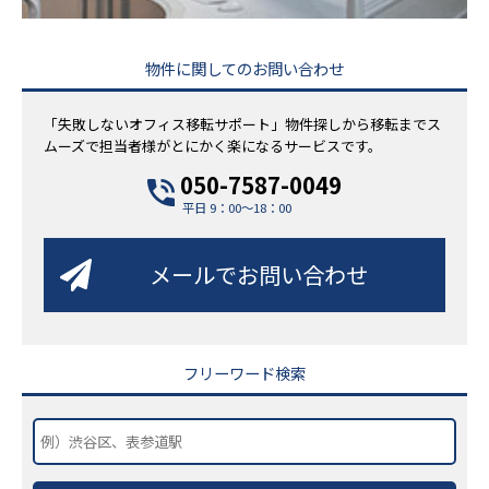
物件に関してのお問い合わせ
「失敗しないオフィス移転サポート」物件探しから移転までス
ムーズで担当者様がとにかく楽になるサービスです。
050-7587-0049
平日 9：00～18：00
メールでお問い合わせ
フリーワード検索