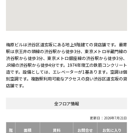
梅原ビルは渋谷区道玄坂にある地上9階建ての貸店舗です。最寄
駅は京王井の頭線の渋谷駅から徒歩3分、東京メトロ半蔵門線の
渋谷駅から徒歩3分、東京メトロ銀座線の渋谷駅から徒歩3分、
JR線の渋谷駅から徒歩4分です。1974年竣工の鉄筋コンクリート
造です。設備としては、エレベーターが1基あります。空調は個
別空調です。複数駅利用可能なアクセスの良い渋谷区道玄坂の貸
店舗です。
全フロア情報
更新日：2026年7月21日
階
面積
賃料
お問合せ
お気に入り