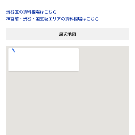
渋谷区の賃料相場はこちら
神宮前・渋谷・道玄坂エリアの賃料相場はこちら
周辺地図