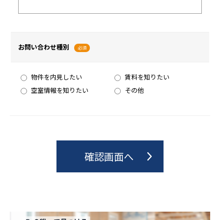
お問い合わせ種別
必須
物件を内見したい
賃料を知りたい
空室情報を知りたい
その他