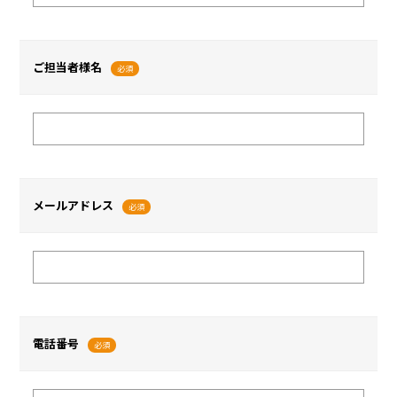
ご担当者様名
必須
メールアドレス
必須
電話番号
必須