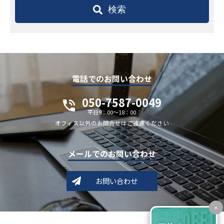
検索
電話でのお問い合わせ
050-7587-0049
平日9：00～18：00
オフィス以外のお問合せはご遠慮ください
メールでのお問い合わせ
お問い合わせ
×