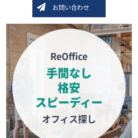
お問い合わせ