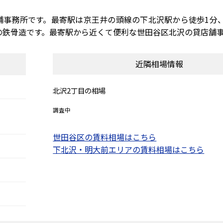
舗事務所です。最寄駅は京王井の頭線の下北沢駅から徒歩1分
竣工の鉄骨造です。最寄駅から近くて便利な世田谷区北沢の貸店舗
近隣相場情報
北沢2丁目の相場
調査中
世田谷区の賃料相場はこちら
下北沢・明大前エリアの賃料相場はこちら