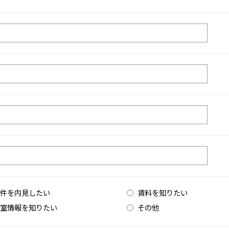
件を内見したい
賃料を知りたい
室情報を知りたい
その他