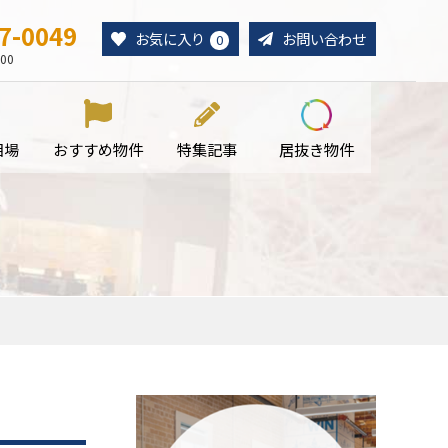
7-0049
お気に入り
お問い合わせ
0
00
相場
おすすめ物件
特集記事
居抜き物件