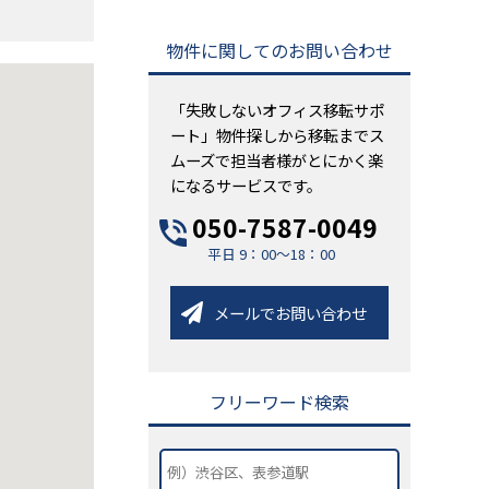
物件に関してのお問い合わせ
「失敗しないオフィス移転サポ
ート」物件探しから移転までス
ムーズで担当者様がとにかく楽
になるサービスです。
050-7587-0049
平日 9：00～18：00
メールでお問い合わせ
フリーワード検索