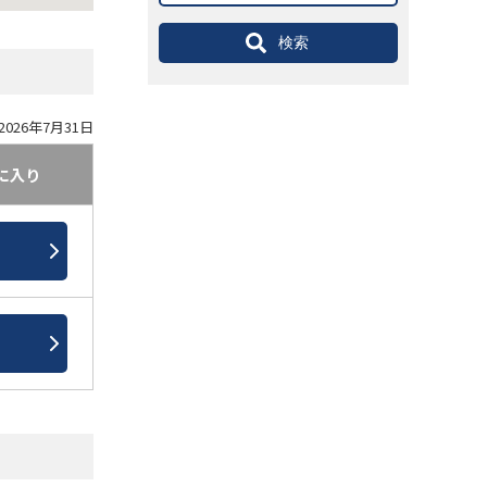
検索
026年7月31日
に入り