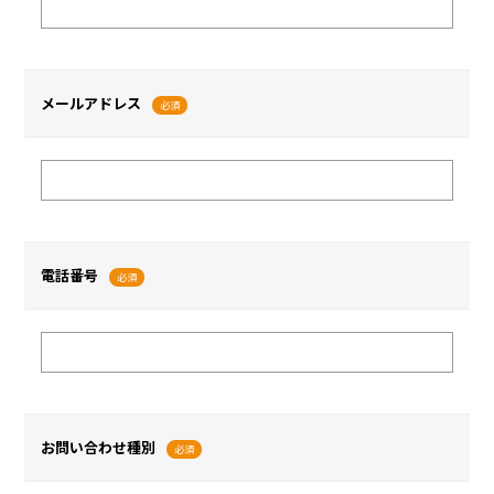
メールアドレス
必須
電話番号
必須
お問い合わせ種別
必須