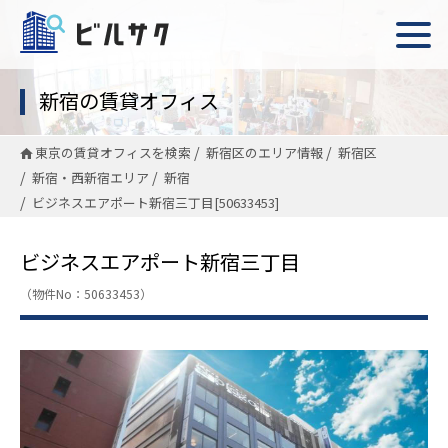
新宿の賃貸オフィス
東京の賃貸オフィスを検索
新宿区のエリア情報
新宿区
新宿・西新宿エリア
新宿
ビジネスエアポート新宿三丁目[50633453]
ビジネスエアポート新宿三丁目
（物件No：50633453）