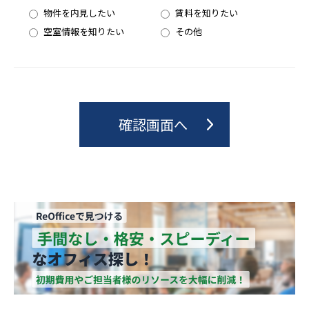
物件を内見したい
賃料を知りたい
空室情報を知りたい
その他