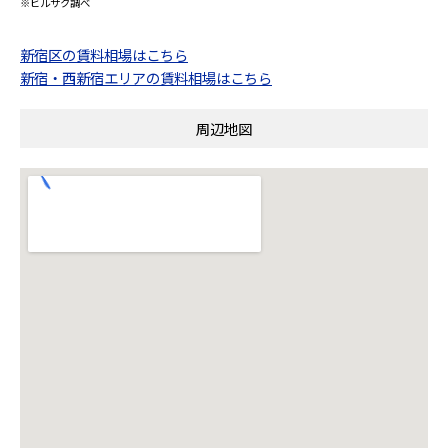
※ビルサク調べ
新宿区の賃料相場はこちら
新宿・西新宿エリアの賃料相場はこちら
周辺地図