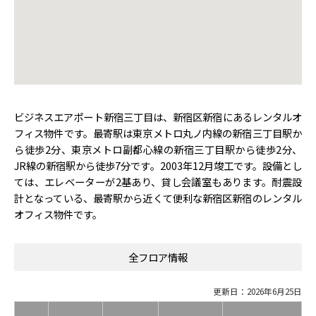
ビジネスエアポート新宿三丁目は、新宿区新宿にあるレンタルオ
フィス物件です。最寄駅は東京メトロ丸ノ内線の新宿三丁目駅か
ら徒歩2分、東京メトロ副都心線の新宿三丁目駅から徒歩2分、
JR線の新宿駅から徒歩7分です。2003年12月竣工です。設備とし
ては、エレベーターが2基あり、貸し会議室もあります。耐震設
計となっている、最寄駅から近くて便利な新宿区新宿のレンタル
オフィス物件です。
全フロア情報
更新日：2026年6月25日