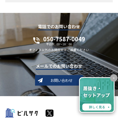
電話でのお問い合わせ
050-7587-0049
平日9：00～18：00
オフィス以外のお問合せはご遠慮ください
メールでのお問い合わせ
×
お問い合わせ