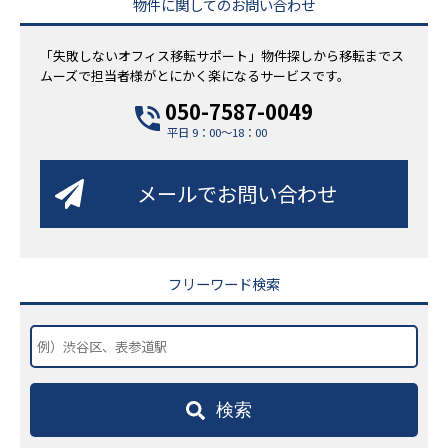
物件に関してのお問い合わせ
「失敗しないオフィス移転サポート」物件探しから移転までス
ムーズで担当者様がとにかく楽になるサービスです。
050-7587-0049
平日 9：00～18：00
メールでお問い合わせ
フリーワード検索
検索