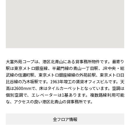
大富外苑コープは、港区北青山にある貸事務所物件です。最寄り
駅は東京メトロ銀座線、半蔵門線の青山一丁目駅、JR中央・総
武線の信濃町駅、東京メトロ銀座線線の外苑前駅、東京メトロ日
比谷線の乃木坂駅です。1963年竣工の賃貸オフィスビルです。天
高は2600mmで、床はタイルカーペットとなっています。空調は
個別空調で、エレベーターは1基あります。複数路線利用可能
な、アクセスの良い港区北青山の貸事務所です。
全フロア情報