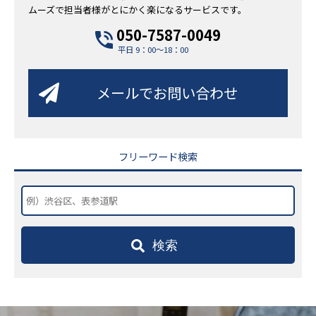
ムーズで担当者様がとにかく楽になるサービスです。
050-7587-0049
平日 9：00～18：00
メールでお問い合わせ
フリーワード検索
検索