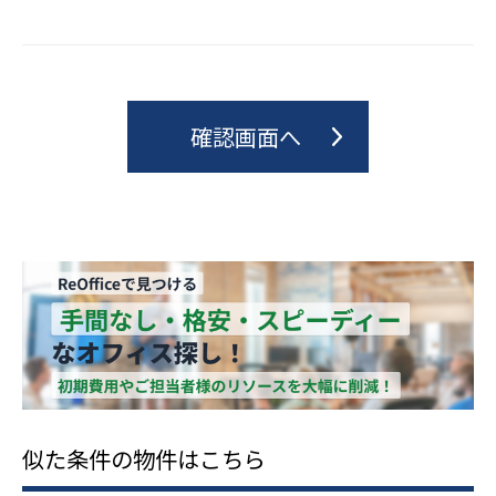
似た条件の物件はこちら