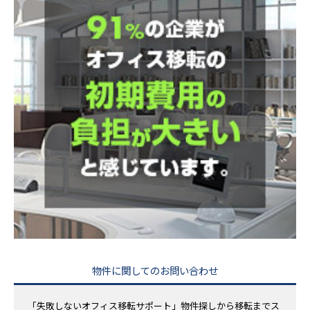
物件に関してのお問い合わせ
「失敗しないオフィス移転サポート」物件探しから移転までス