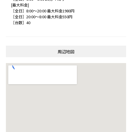
[最大料金]
［全日］8:00～20:00 最大料金1980円
［全日］20:00～8:00 最大料金550円
［台数］40
周辺地図