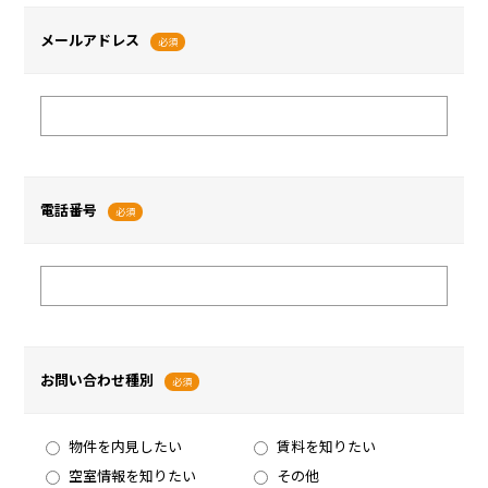
メールアドレス
必須
電話番号
必須
お問い合わせ種別
必須
物件を内見したい
賃料を知りたい
空室情報を知りたい
その他