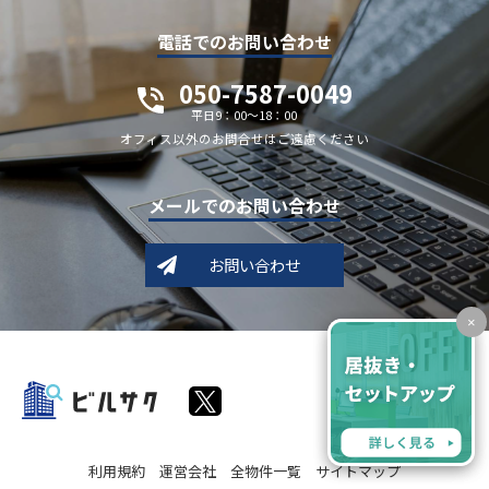
電話でのお問い合わせ
050-7587-0049
平日9：00～18：00
オフィス以外のお問合せはご遠慮ください
メールでのお問い合わせ
お問い合わせ
×
利用規約
運営会社
全物件一覧
サイトマップ