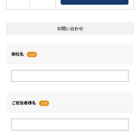
お問い合わせ
御社名
必須
ご担当者様名
必須