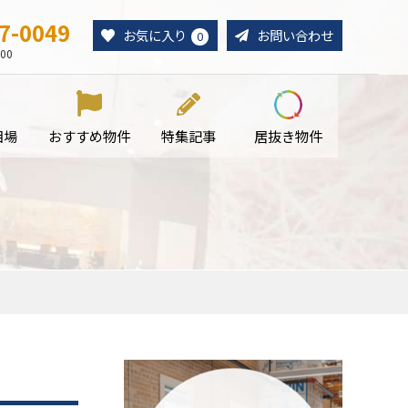
7-0049
お気に入り
お問い合わせ
0
00
相場
おすすめ物件
特集記事
居抜き物件