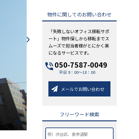
物件に関してのお問い合わせ
「失敗しないオフィス移転サポ
ート」物件探しから移転までス
ムーズで担当者様がとにかく楽
になるサービスです。
050-7587-0049
平日 9：00～18：00
メールでお問い合わせ
フリーワード検索