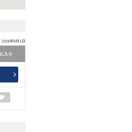
2026年6月1日
に入り