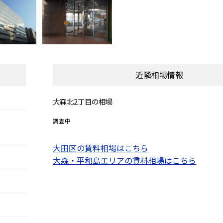
近隣相場情報
大森北2丁目の相場
調査中
大田区の賃料相場はこちら
大森・平和島エリアの賃料相場はこちら