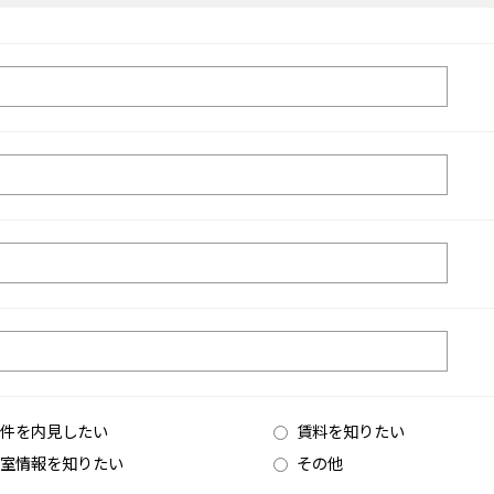
件を内見したい
賃料を知りたい
室情報を知りたい
その他