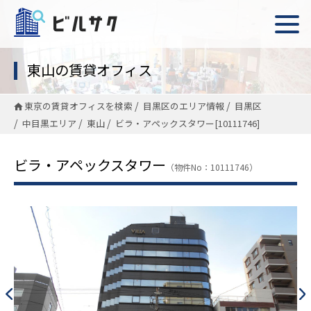
東山の賃貸オフィス
東京の賃貸オフィスを検索
目黒区のエリア情報
目黒区
中目黒エリア
東山
ビラ・アペックスタワー[10111746]
ビラ・アペックスタワー
（物件No：10111746）