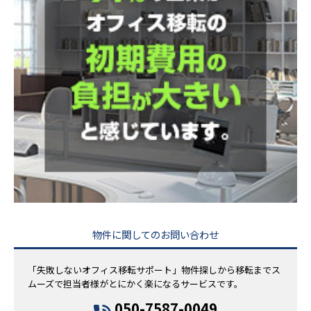
物件に関してのお問い合わせ
「失敗しないオフィス移転サポート」物件探しから移転までス
ムーズで担当者様がとにかく楽になるサービスです。
050-7587-0049