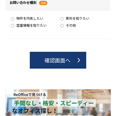
お問い合わせ種別
必須
物件を内見したい
賃料を知りたい
空室情報を知りたい
その他