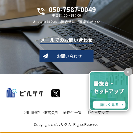
050-7587-0049
平日9：00～18：00
オフィス以外のお問合せはご遠慮ください
メールでのお問い合わせ
お問い合わせ
×
利用規約
運営会社
全物件一覧
サイトマップ
Copyright c ビルサク All Rights Reserved.