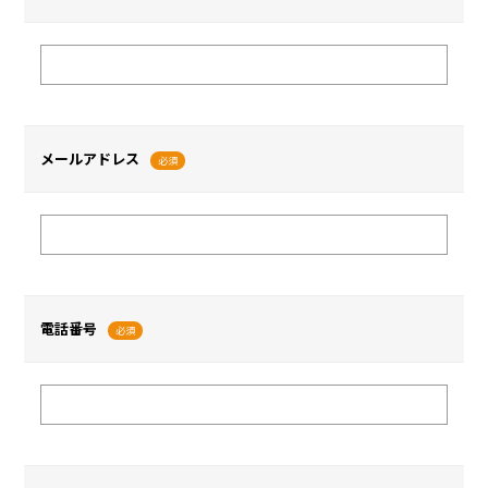
メールアドレス
必須
電話番号
必須