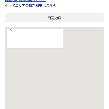
中目黒エリアの賃料相場はこちら
周辺地図