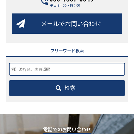
平日 9：00～18：00
メールでお問い合わせ
フリーワード検索
検索
電話でのお問い合わせ