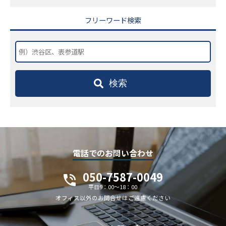
フリーワード検索
検索
電話でのお問い合わせ
050-7587-0049
平日9：00～18：00
オフィス以外のお問合せはご遠慮ください