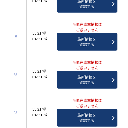
182.51 ㎡
最新情報を
確認する
※現在空室情報は
ございません
55.21 坪
7F
182.51 ㎡
最新情報を
確認する
※現在空室情報は
ございません
55.21 坪
8F
182.51 ㎡
最新情報を
確認する
※現在空室情報は
ございません
55.21 坪
9F
182.51 ㎡
最新情報を
確認する