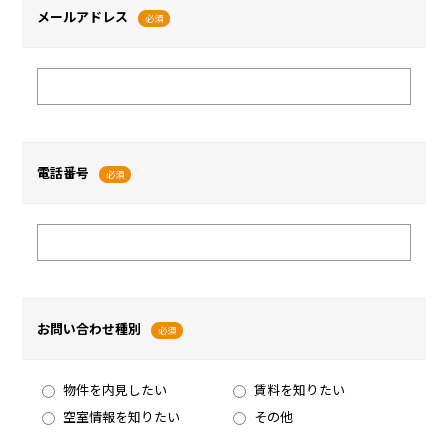
メールアドレス
必須
電話番号
必須
お問い合わせ種別
必須
物件を内見したい
賃料を知りたい
空室情報を知りたい
その他