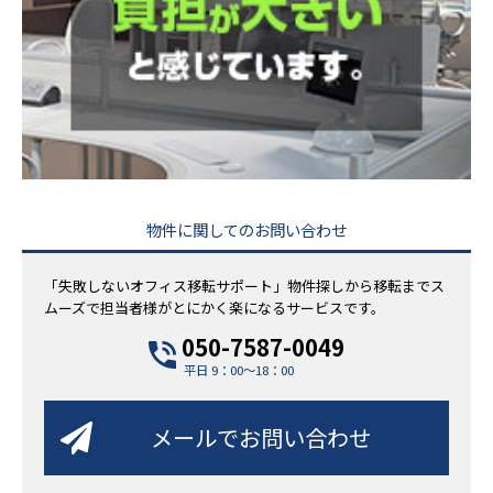
物件に関してのお問い合わせ
「失敗しないオフィス移転サポート」物件探しから移転までス
ムーズで担当者様がとにかく楽になるサービスです。
050-7587-0049
平日 9：00～18：00
メールでお問い合わせ