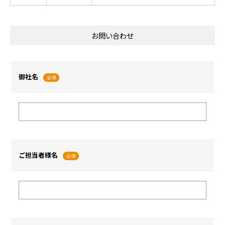
お問い合わせ
御社名
必須
ご担当者様名
必須