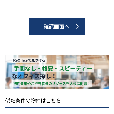
似た条件の物件はこちら