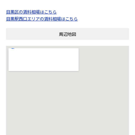
目黒区の賃料相場はこちら
目黒駅西口エリアの賃料相場はこちら
周辺地図