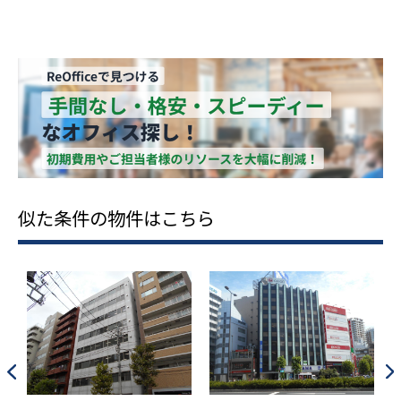
似た条件の物件はこちら