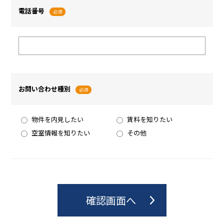
電話番号
必須
お問い合わせ種別
必須
物件を内見したい
賃料を知りたい
空室情報を知りたい
その他