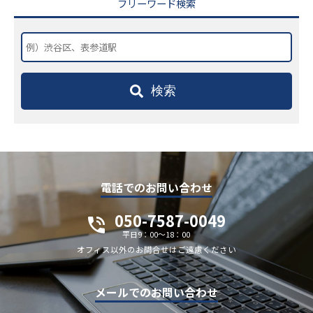
フリーワード検索
検索
電話でのお問い合わせ
050-7587-0049
平日9：00～18：00
オフィス以外のお問合せはご遠慮ください
メールでのお問い合わせ