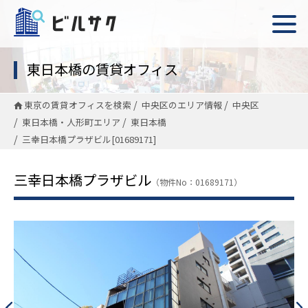
東日本橋の賃貸オフィス
東京の賃貸オフィスを検索
中央区のエリア情報
中央区
東日本橋・人形町エリア
東日本橋
三幸日本橋プラザビル[01689171]
三幸日本橋プラザビル
（物件No：01689171）