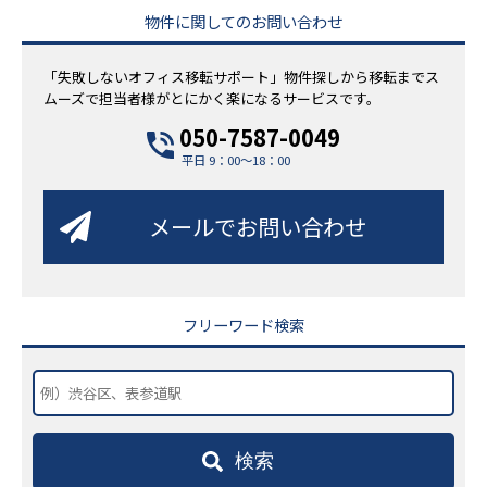
物件に関してのお問い合わせ
「失敗しないオフィス移転サポート」物件探しから移転までス
ムーズで担当者様がとにかく楽になるサービスです。
050-7587-0049
平日 9：00～18：00
メールでお問い合わせ
フリーワード検索
検索