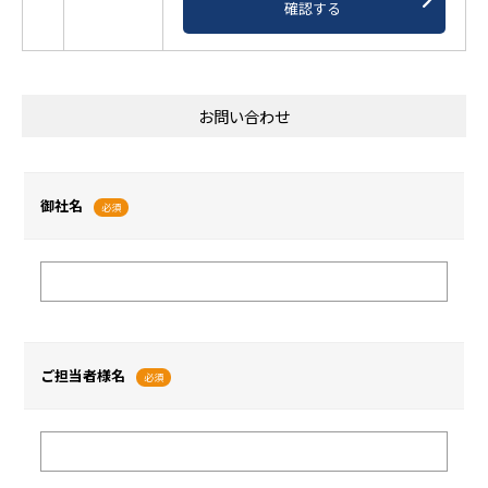
確認する
お問い合わせ
御社名
必須
ご担当者様名
必須