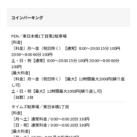
コインパーキング
PEN／東日本橋1丁目第2駐車場
[料金]
［料金］月～金（祝日除く）【通常】8:00～20:00 15分 100円
20:00～8:00 60分 100円
土・日・祝【通常】8:00～20:00 15分 100円 20:00～8:00 60分
100円
[最大料金]
［料金］月～金（祝日除く）【最大】12時間最大2000円(繰り返
し可)
土・日・祝【最大】12時間最大1000円(繰り返し可)
［台数］2台
タイムズ駐車場／東日本橋1丁目
[料金]
［月～土］通常料金 / 0:00～0:00 20分 330円
［日・祝］通常料金 / 0:00～0:00 20分 330円
[最大料金]