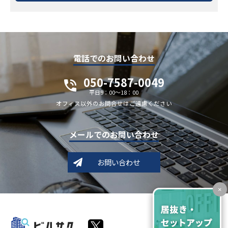
電話でのお問い合わせ
050-7587-0049
平日9：00～18：00
オフィス以外のお問合せはご遠慮ください
メールでのお問い合わせ
お問い合わせ
×