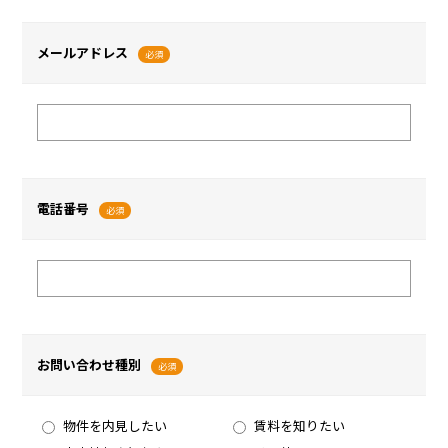
メールアドレス
必須
電話番号
必須
お問い合わせ種別
必須
物件を内見したい
賃料を知りたい