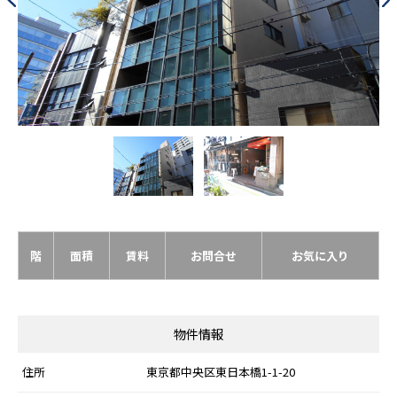
階
面積
賃料
お問合せ
お気に入り
物件情報
住所
東京都中央区東日本橋1-1-20