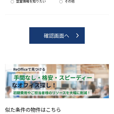
空室情報を知りたい
その他
似た条件の物件はこちら