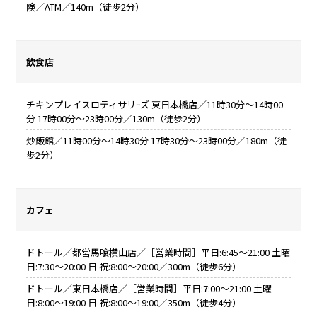
険／ATM／140m（徒歩2分）
飲食店
チキンプレイスロティサリｰズ 東日本橋店／11時30分～14時00
分 17時00分～23時00分／130m（徒歩2分）
炒飯館／11時00分～14時30分 17時30分～23時00分／180m（徒
歩2分）
カフェ
ドトール／都営馬喰横山店／［営業時間］平日:6:45～21:00 土曜
日:7:30～20:00 日 祝:8:00～20:00／300m（徒歩6分）
ドトール／東日本橋店／［営業時間］平日:7:00～21:00 土曜
日:8:00～19:00 日 祝:8:00～19:00／350m（徒歩4分）