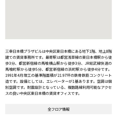
三幸日本橋プラザビルは中央区東日本橋にある地下1階、地上8階
建ての賃貸事務所です。最寄駅は都営浅草線の東日本橋駅から徒
歩3分、都営新宿線の馬喰横山駅から徒歩3分、JR総武線快速の
馬喰町駅から徒歩5分、都営新宿線の浜町駅から徒歩4分です。
1991年4月竣工の基準階面積が21.97坪の鉄骨鉄筋コンクリート
造です。設備としては、エレベーターが1基あります。空調は個
別空調です。耐震設計となっている、複数路線利用可能なアクセ
スの良い中央区東日本橋の賃貸オフィスです。
全フロア情報