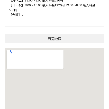
［月～土］19:00～8:00 最大料金550円
［日・祝］8:00～19:00 最大料金1320円 19:00～8:00 最大料金
550円
［台数］2
周辺地図