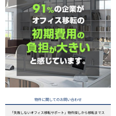
物件に関してのお問い合わせ
「失敗しないオフィス移転サポート」物件探しから移転までス