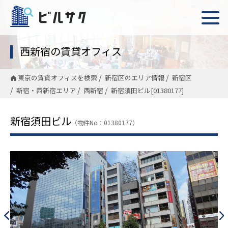
西新宿の賃貸オフィス
東京の賃貸オフィスを検索
新宿区のエリア情報
新宿区
新宿・西新宿エリア
西新宿
新宿須田ビル[01380177]
新宿須田ビル
（物件No：01380177）