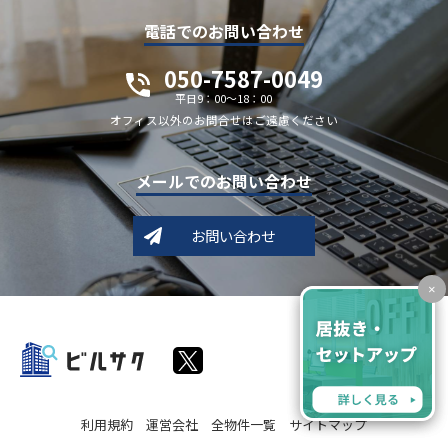
電話でのお問い合わせ
050-7587-0049
平日9：00～18：00
オフィス以外のお問合せはご遠慮ください
メールでのお問い合わせ
お問い合わせ
×
利用規約
運営会社
全物件一覧
サイトマップ