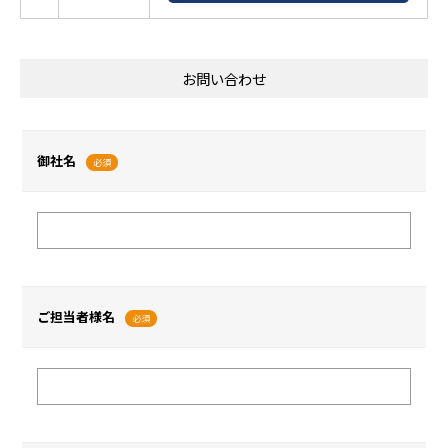
お問い合わせ
御社名
必須
ご担当者様名
必須