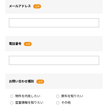
メールアドレス
必須
電話番号
必須
お問い合わせ種別
必須
物件を内見したい
賃料を知りたい
空室情報を知りたい
その他