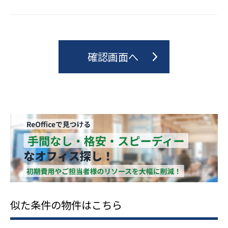
似た条件の物件はこちら