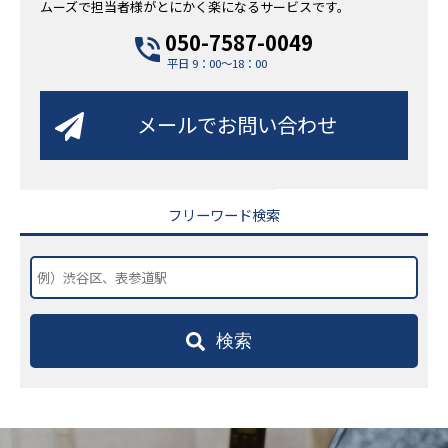
ムーズで担当者様がとにかく楽になるサービスです。
050-7587-0049
平日 9：00～18：00
メールでお問い合わせ
フリーワード検索
検索