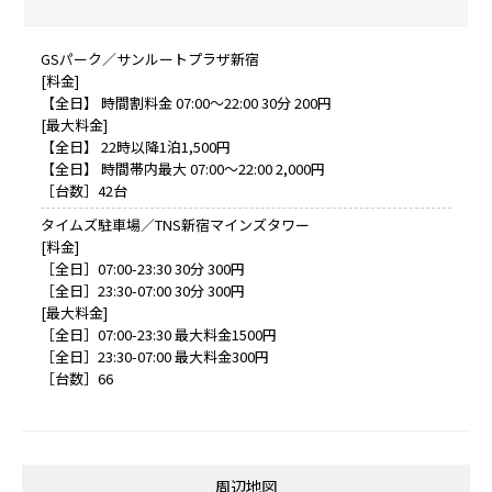
GSパーク／サンルートプラザ新宿
[料金]
【全日】 時間割料金 07:00～22:00 30分 200円
[最大料金]
【全日】 22時以降1泊1,500円
【全日】 時間帯内最大 07:00～22:00 2,000円
［台数］42台
タイムズ駐車場／TNS新宿マインズタワー
[料金]
［全日］07:00-23:30 30分 300円
［全日］23:30-07:00 30分 300円
[最大料金]
［全日］07:00-23:30 最大料金1500円
［全日］23:30-07:00 最大料金300円
［台数］66
周辺地図