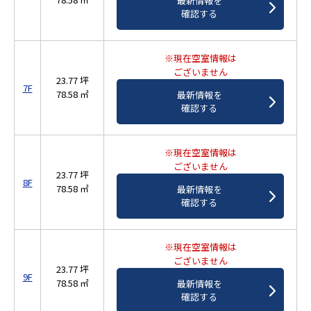
最新情報を
確認する
※現在空室情報は
ございません
23.77 坪
7F
78.58 ㎡
最新情報を
確認する
※現在空室情報は
ございません
23.77 坪
8F
78.58 ㎡
最新情報を
確認する
※現在空室情報は
ございません
23.77 坪
9F
78.58 ㎡
最新情報を
確認する