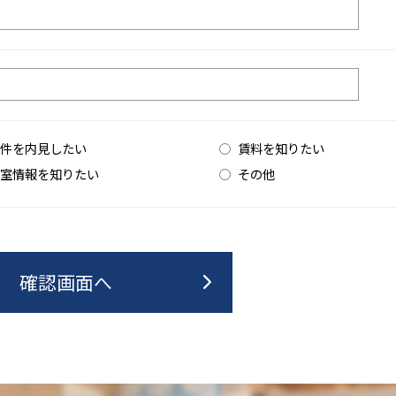
件を内見したい
賃料を知りたい
室情報を知りたい
その他