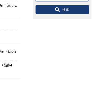
0m（徒歩2
検索
）
60m（徒歩2
m（徒歩4