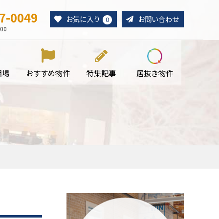
7-0049
お気に入り
お問い合わせ
0
00
相場
おすすめ物件
特集記事
居抜き物件