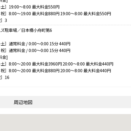
土］19:00～8:00 最大料金550円
］8:00～19:00 最大料金880円 19:00～8:00 最大料金550円
］3
ムズ駐車場／日本橋小舟町第6
］通常料金 / 0:00～0:00 15分 440円
］通常料金 / 0:00～0:00 15分 440円
料金]
］8:00～20:00 最大料金3960円 20:00～8:00 最大料金440円
］8:00～20:00 最大料金880円 20:00～8:00 最大料金440円
］16
周辺地図