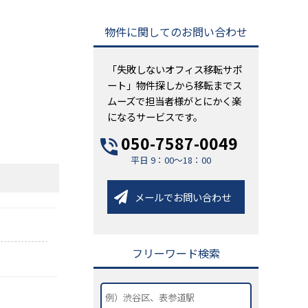
物件に関してのお問い合わせ
「失敗しないオフィス移転サポ
ート」物件探しから移転までス
ムーズで担当者様がとにかく楽
になるサービスです。
050-7587-0049
平日 9：00～18：00
メールでお問い合わせ
フリーワード検索