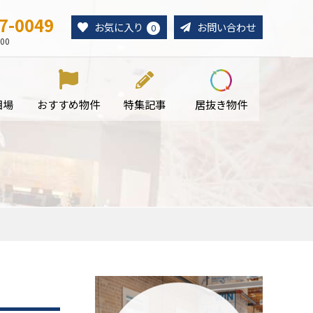
7-0049
お気に入り
お問い合わせ
0
00
相場
おすすめ物件
特集記事
居抜き物件