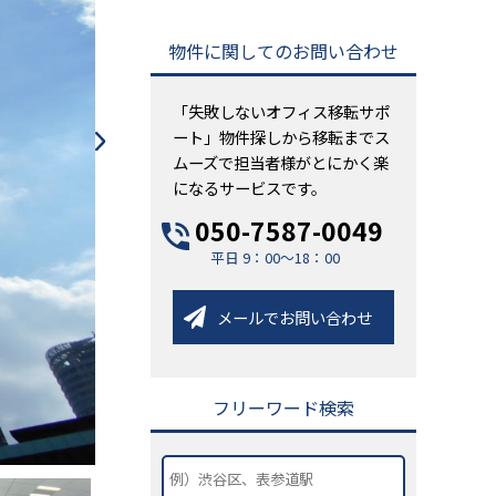
物件に関してのお問い合わせ
「失敗しないオフィス移転サポ
ート」物件探しから移転までス
ムーズで担当者様がとにかく楽
になるサービスです。
050-7587-0049
平日 9：00～18：00
メールでお問い合わせ
フリーワード検索