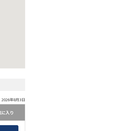
2026年8月3日
気に入り