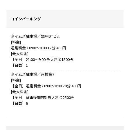
コインパーキング
タイムズ駐車場／銀座DTビル
[料金]
通常料金 / 0:00～0:00 12分 400円
[最大料金]
［全日］21:00～9:00 最大料金1500円
［台数］1
タイムズ駐車場／京橋第7
[料金]
［全日］通常料金 / 0:00～0:00 20分 400円
[最大料金]
［全日］駐車後5時間 最大料金2500円
［台数］6