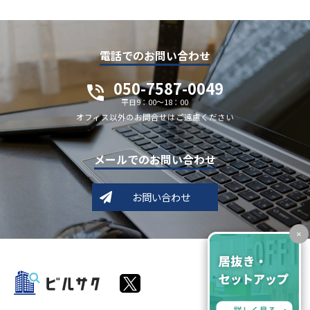
電話でのお問い合わせ
050-7587-0049
平日9：00～18：00
オフィス以外のお問合せはご遠慮ください
メールでのお問い合わせ
お問い合わせ
×