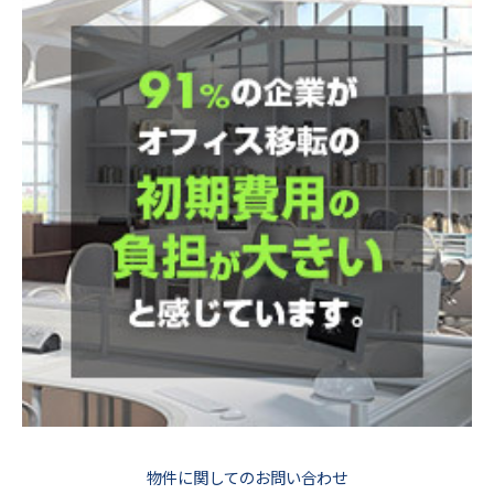
物件に関してのお問い合わせ