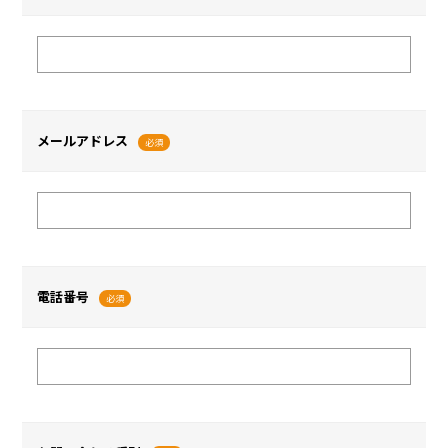
メールアドレス
必須
電話番号
必須