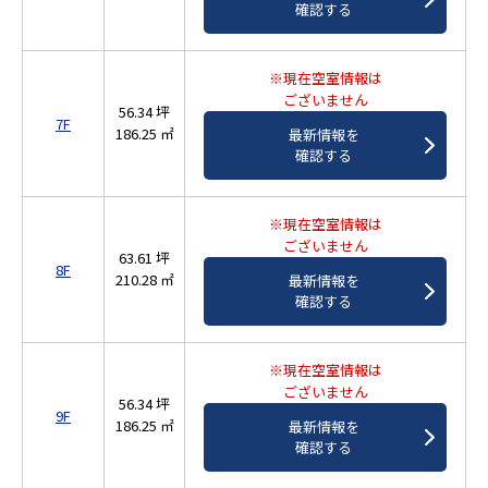
確認する
※現在空室情報は
ございません
56.34 坪
7F
186.25 ㎡
最新情報を
確認する
※現在空室情報は
ございません
63.61 坪
8F
210.28 ㎡
最新情報を
確認する
※現在空室情報は
ございません
56.34 坪
9F
186.25 ㎡
最新情報を
確認する