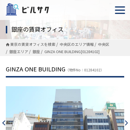
銀座の賃貸オフィス
東京の賃貸オフィスを検索
中央区のエリア情報
中央区
銀座エリア
銀座
GINZA ONE BUILDING[01284102]
GINZA ONE BUILDING
（物件No：01284102）