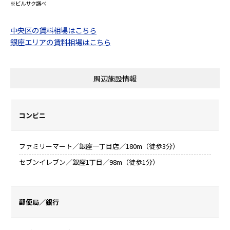
※ビルサク調べ
中央区の賃料相場はこちら
銀座エリアの賃料相場はこちら
周辺施設情報
コンビニ
ファミリーマート／銀座一丁目店／180m（徒歩3分）
セブンイレブン／銀座1丁目／98m（徒歩1分）
郵便局／銀行