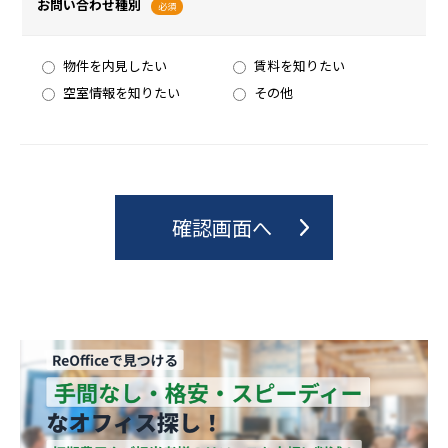
お問い合わせ種別
必須
物件を内見したい
賃料を知りたい
空室情報を知りたい
その他