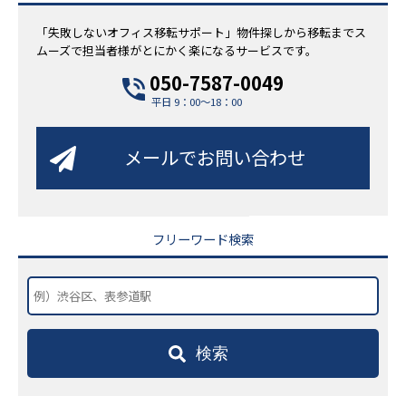
「失敗しないオフィス移転サポート」物件探しから移転までス
ムーズで担当者様がとにかく楽になるサービスです。
050-7587-0049
平日 9：00～18：00
メールでお問い合わせ
フリーワード検索
検索