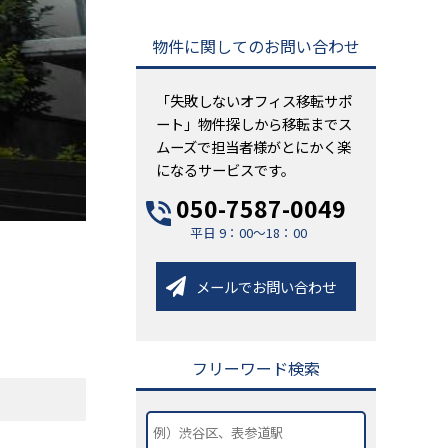
物件に関してのお問い合わせ
「失敗しないオフィス移転サポ
ート」物件探しから移転までス
ムーズで担当者様がとにかく楽
になるサービスです。
050-7587-0049
平日 9：00～18：00
メールでお問い合わせ
フリーワード検索