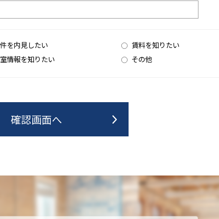
件を内見したい
賃料を知りたい
室情報を知りたい
その他