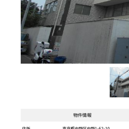
物件情報
住所
東京都中野区中野1-62-10