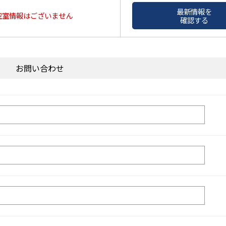
最新情報を
空室情報はございません
確認する
お問い合わせ