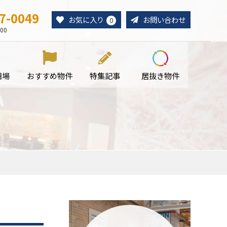
7-0049
お気に入り
お問い合わせ
0
00
相場
おすすめ物件
特集記事
居抜き物件