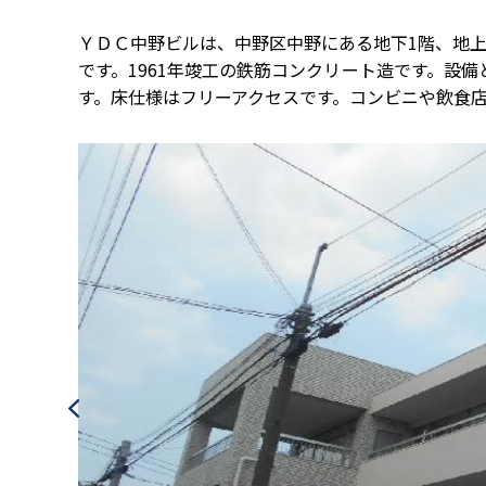
ＹＤＣ中野ビルは、中野区中野にある地下1階、地上
です。1961年竣工の鉄筋コンクリート造です。設
す。床仕様はフリーアクセスです。コンビニや飲食