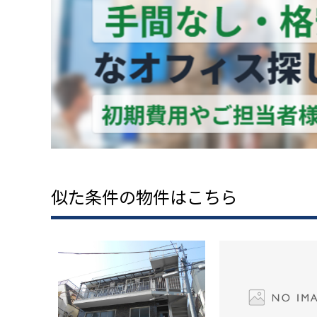
似た条件の物件はこちら