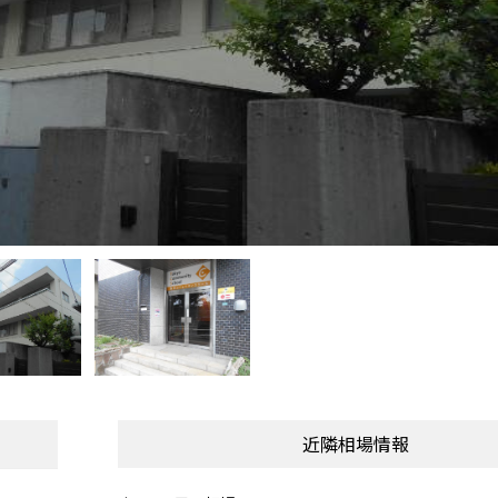
近隣相場情報