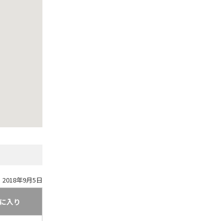
2018年9月5日
に入り