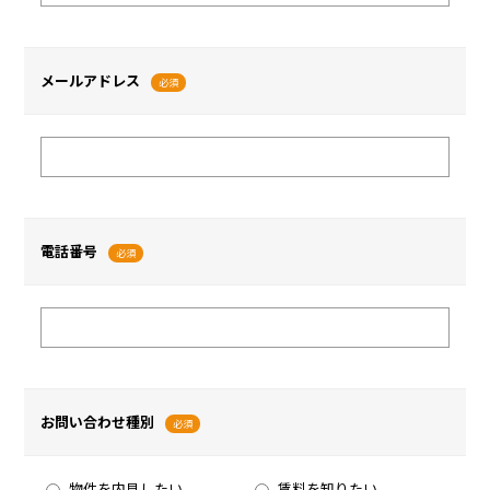
メールアドレス
必須
電話番号
必須
お問い合わせ種別
必須
物件を内見したい
賃料を知りたい