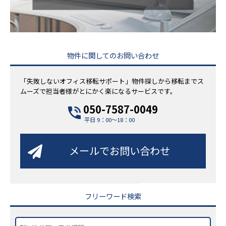
物件に関してのお問い合わせ
「失敗しないオフィス移転サポート」物件探しから移転までス
ムーズで担当者様がとにかく楽になるサービスです。
050-7587-0049
平日 9：00～18：00
メールでお問い合わせ
フリーワード検索