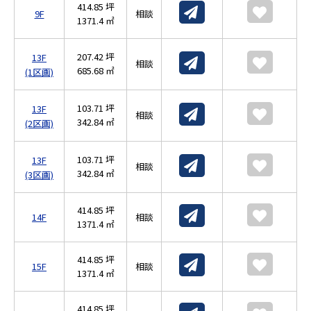
414.85 坪
9F
相談
1371.4 ㎡
207.42 坪
13F
相談
685.68 ㎡
(1区画)
103.71 坪
13F
相談
342.84 ㎡
(2区画)
103.71 坪
13F
相談
342.84 ㎡
(3区画)
414.85 坪
14F
相談
1371.4 ㎡
414.85 坪
15F
相談
1371.4 ㎡
414.85 坪