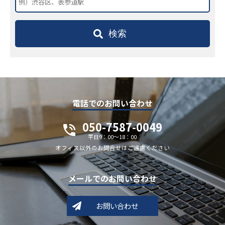
検索
電話でのお問い合わせ
050-7587-0049
平日9：00～18：00
オフィス以外のお問合せはご遠慮ください
メールでのお問い合わせ
お問い合わせ