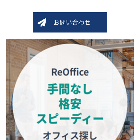
お問い合わせ