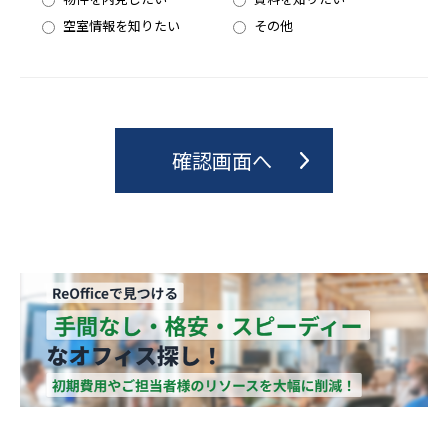
空室情報を知りたい
その他