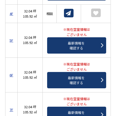
32.04 坪
4F
相談
105.92 ㎡
※現在空室情報は
ございません
32.04 坪
5F
105.92 ㎡
最新情報を
確認する
※現在空室情報は
ございません
32.04 坪
6F
105.92 ㎡
最新情報を
確認する
※現在空室情報は
ございません
32.04 坪
7F
105.92 ㎡
最新情報を