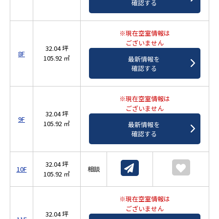
確認する
※現在空室情報は
ございません
32.04 坪
8F
105.92 ㎡
最新情報を
確認する
※現在空室情報は
ございません
32.04 坪
9F
105.92 ㎡
最新情報を
確認する
32.04 坪
10F
相談
105.92 ㎡
※現在空室情報は
ございません
32.04 坪