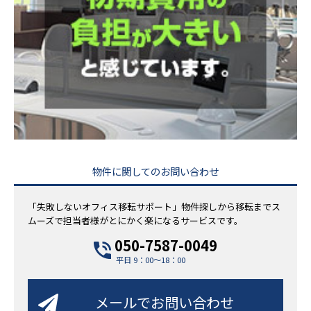
物件に関してのお問い合わせ
「失敗しないオフィス移転サポート」物件探しから移転までス
ムーズで担当者様がとにかく楽になるサービスです。
050-7587-0049
平日 9：00～18：00
メールでお問い合わせ