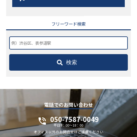
フリーワード検索
検索
電話でのお問い合わせ
050-7587-0049
平日9：00～18：00
オフィス以外のお問合せはご遠慮ください