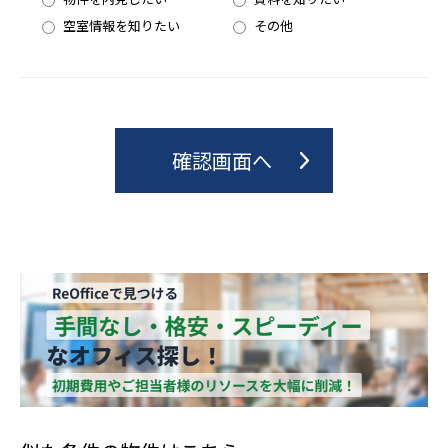
空室情報を知りたい
その他