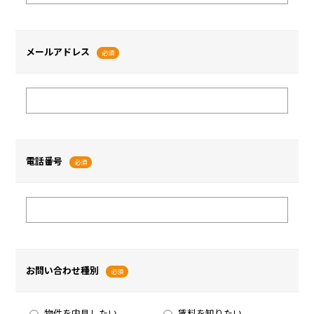
メールアドレス
必須
電話番号
必須
お問い合わせ種別
必須
物件を内見したい
賃料を知りたい