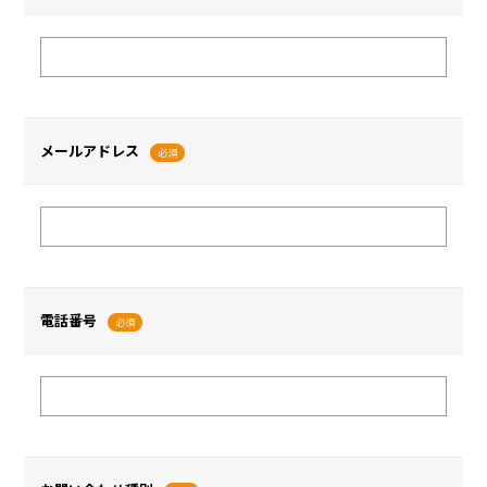
メールアドレス
必須
電話番号
必須