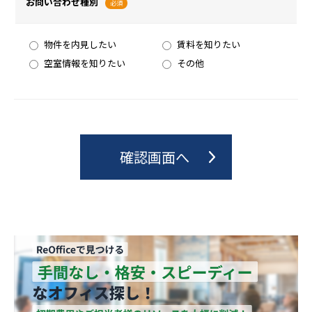
お問い合わせ種別
必須
物件を内見したい
賃料を知りたい
空室情報を知りたい
その他