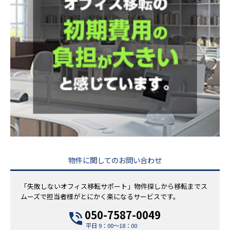
物件に関してのお問い合わせ
「失敗しないオフィス移転サポート」物件探しから移転までス
ムーズで担当者様がとにかく楽になるサービスです。
050-7587-0049
平日 9：00～18：00