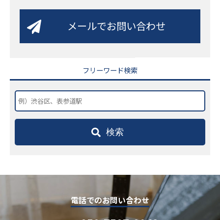
メールでお問い合わせ
フリーワード検索
検索
電話でのお問い合わせ