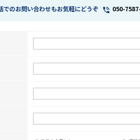
話でのお問い合わせもお気軽にどうぞ
050-7587