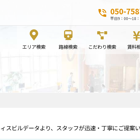
050-758
平日9：00～18：
エリア検索
路線検索
こだわり検索
賃料
フィスビルデータより、スタッフが迅速・丁寧にご提案い