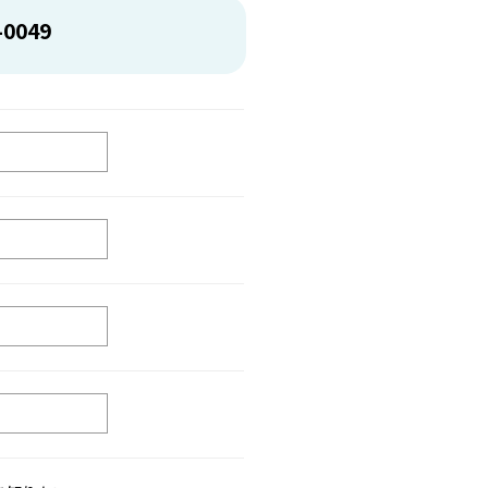
-0049