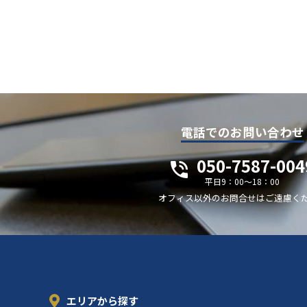
電話でのお問い合わせ
050-7587-004
平日9：00～18：00
オフィス以外のお問合せはご遠慮く
エリアから探す