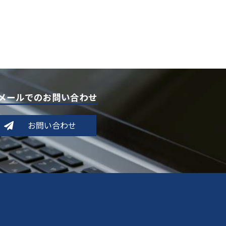
メールでのお問い合わせ
お問い合わせ