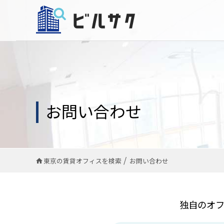
お問い合わせ
東京の賃貸オフィスを検索
お問い合わせ
独自のオ