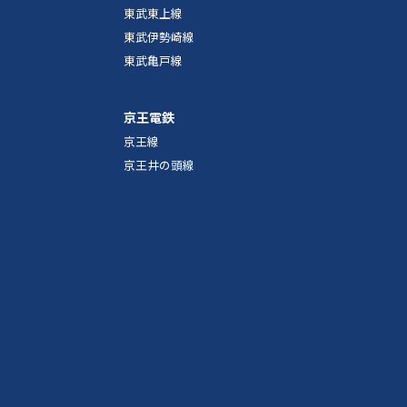
東武東上線
東武伊勢崎線
東武亀戸線
京王電鉄
京王線
京王井の頭線