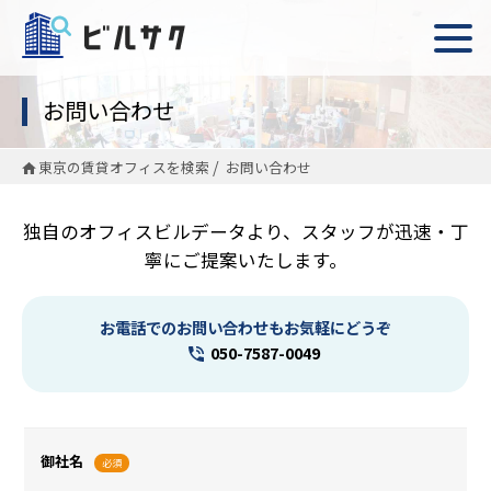
お問い合わせ
東京の賃貸オフィスを検索
お問い合わせ
独自のオフィスビルデータより、スタッフが迅速・丁
寧にご提案いたします。
お電話でのお問い合わせもお気軽にどうぞ
050-7587-0049
御社名
必須