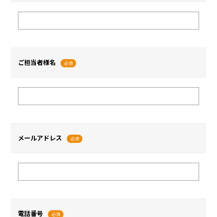
ご担当者様名
必須
メールアドレス
必須
電話番号
必須