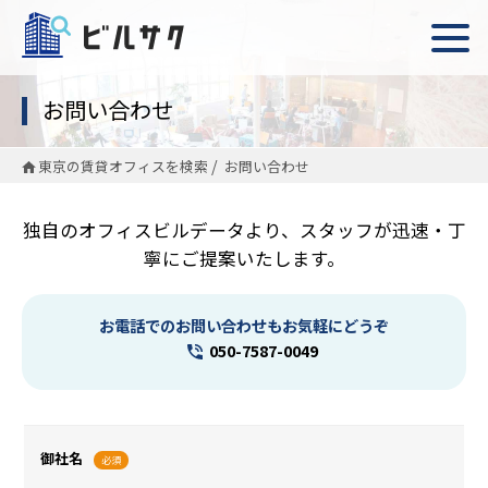
お問い合わせ
東京の賃貸オフィスを検索
お問い合わせ
独自のオフィスビルデータより、スタッフが迅速・丁
寧にご提案いたします。
お電話でのお問い合わせもお気軽にどうぞ
050-7587-0049
御社名
必須