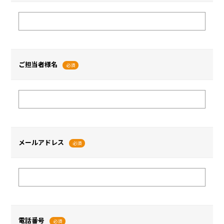
ご担当者様名
必須
メールアドレス
必須
電話番号
必須